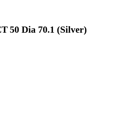
 50 Dia 70.1 (Silver)