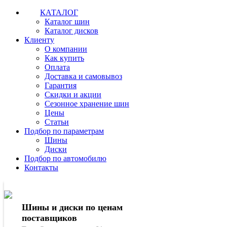
КАТАЛОГ
Каталог шин
Каталог дисков
Клиенту
О компании
Как купить
Оплата
Доставка и самовывоз
Гарантия
Скидки и акции
Сезонное хранение шин
Цены
Статьи
Подбор по параметрам
Шины
Диски
Подбор по автомобилю
Контакты
Шины и диски по ценам
поставщиков