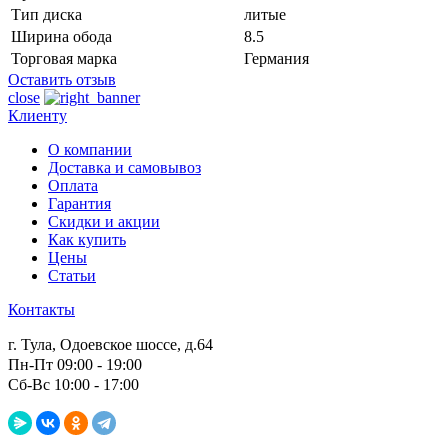
Тип диска
литые
Ширина обода
8.5
Торговая марка
Германия
Оставить отзыв
close
Клиенту
О компании
Доставка и самовывоз
Оплата
Гарантия
Скидки и акции
Как купить
Цены
Статьи
Контакты
г. Тула, Одоевское шоссе, д.64
Пн-Пт 09:00 - 19:00
Сб-Вс 10:00 - 17:00