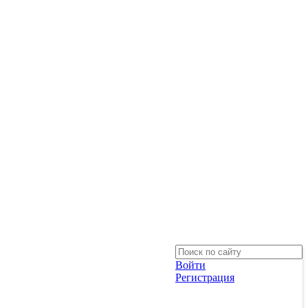
Войти
Регистрация