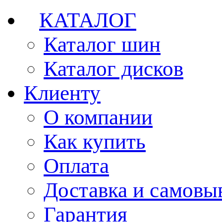
КАТАЛОГ
Каталог шин
Каталог дисков
Клиенту
О компании
Как купить
Оплата
Доставка и самовы
Гарантия