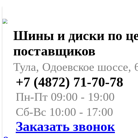
Шины и диски по ц
поставщиков
Тула, Одоевское шоссе, 
+7 (4872) 71-70-78
Пн-Пт 09:00 - 19:00
Сб-Вс 10:00 - 17:00
Заказать звонок