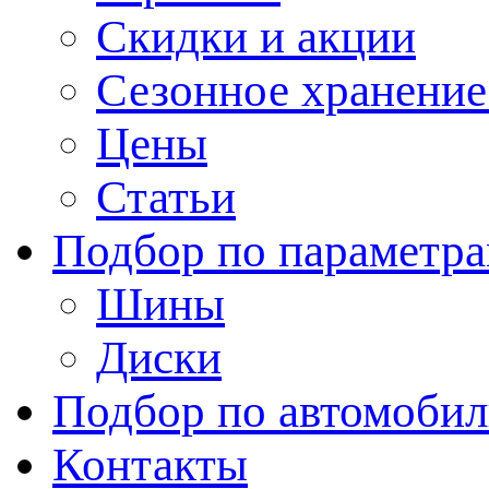
Скидки и акции
Сезонное хранени
Цены
Статьи
Подбор по параметр
Шины
Диски
Подбор по автомоби
Контакты