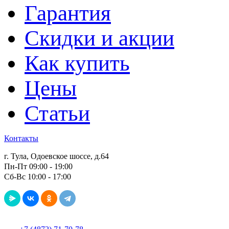
Гарантия
Скидки и акции
Как купить
Цены
Статьи
Контакты
г. Тула, Одоевское шоссе, д.64
Пн-Пт 09:00 - 19:00
Сб-Вс 10:00 - 17:00