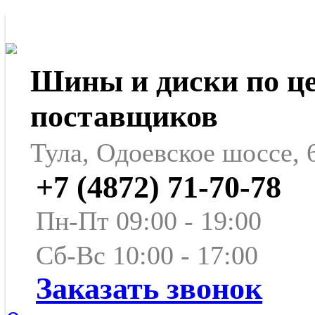
Шины и диски по ц
поставщиков
Тула, Одоевское шоссе, 
+7 (4872) 71-70-78
Пн-Пт 09:00 - 19:00
Сб-Вс 10:00 - 17:00
Заказать звонок