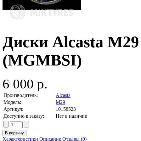
Диски Alcasta M29 
(MGMBSI)
6 000 р.
Производитель:
Alcasta
Модель:
M29
Артикул:
10158523
Доступно к заказу:
Нет в наличии
Характеристики
Описание
Отзывы (0)