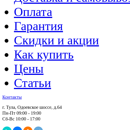
Оплата
Гарантия
Скидки и акции
Как купить
Цены
Статьи
Контакты
г. Тула, Одоевское шоссе, д.64
Пн-Пт 09:00 - 19:00
Сб-Вс 10:00 - 17:00