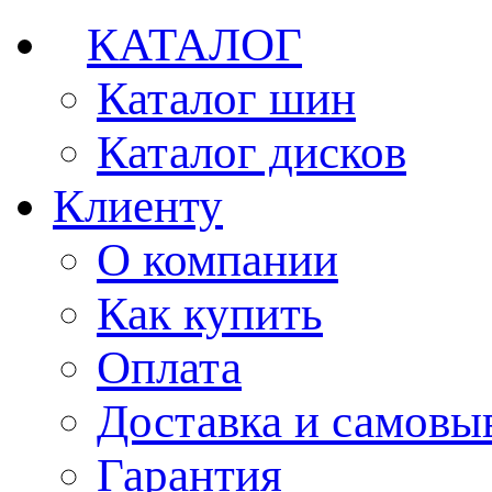
КАТАЛОГ
Каталог шин
Каталог дисков
Клиенту
О компании
Как купить
Оплата
Доставка и самовы
Гарантия