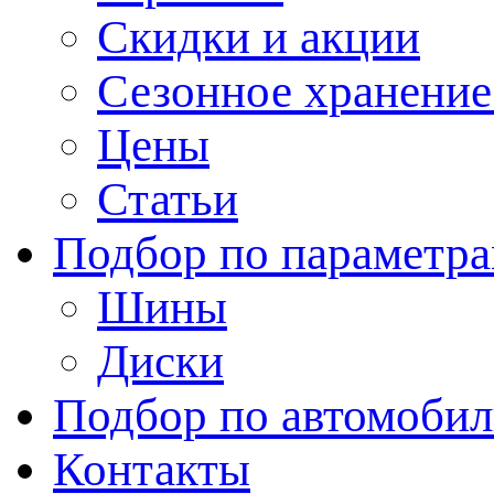
Скидки и акции
Сезонное хранени
Цены
Статьи
Подбор по параметр
Шины
Диски
Подбор по автомоби
Контакты