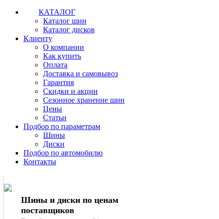
КАТАЛОГ
Каталог шин
Каталог дисков
Клиенту
О компании
Как купить
Оплата
Доставка и самовывоз
Гарантия
Скидки и акции
Сезонное хранение шин
Цены
Статьи
Подбор по параметрам
Шины
Диски
Подбор по автомобилю
Контакты
Шины и диски по ценам
поставщиков