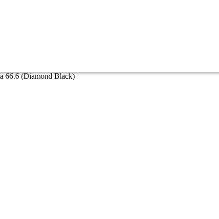
a 66.6 (Diamond Black)