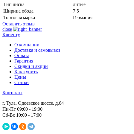
Тип диска
литые
Ширина обода
7.5
Торговая марка
Германия
Оставить отзыв
close
Клиенту
О компании
Доставка и самовывоз
Оплата
Гарантия
Скидки и акции
Как купить
Цены
Статьи
Контакты
г. Тула, Одоевское шоссе, д.64
Пн-Пт 09:00 - 19:00
Сб-Вс 10:00 - 17:00