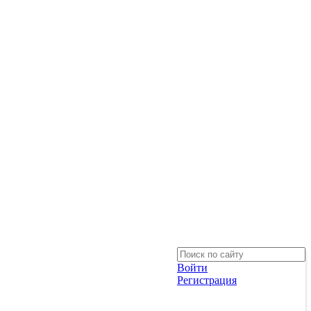
Войти
Регистрация