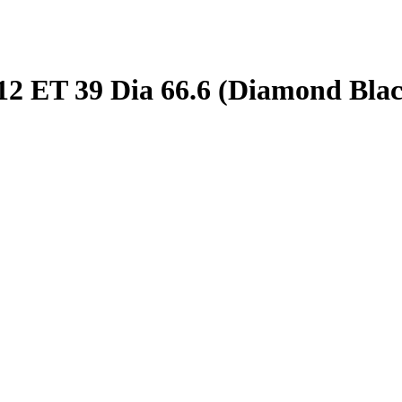
12 ET 39 Dia 66.6 (Diamond Bla