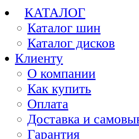
КАТАЛОГ
Каталог шин
Каталог дисков
Клиенту
О компании
Как купить
Оплата
Доставка и самовы
Гарантия