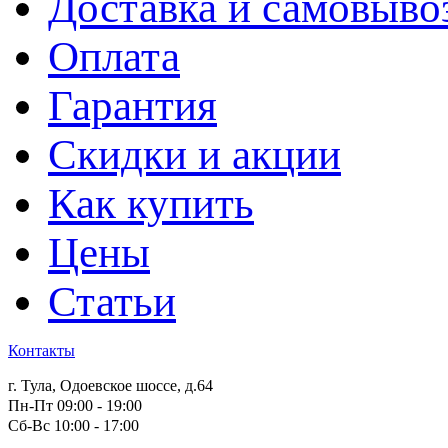
Доставка и самовыво
Оплата
Гарантия
Скидки и акции
Как купить
Цены
Статьи
Контакты
г. Тула, Одоевское шоссе, д.64
Пн-Пт 09:00 - 19:00
Сб-Вс 10:00 - 17:00