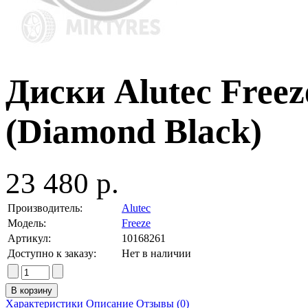
Диски Alutec Freez
(Diamond Black)
23 480 р.
Производитель:
Alutec
Модель:
Freeze
Артикул:
10168261
Доступно к заказу:
Нет в наличии
Характеристики
Описание
Отзывы (0)