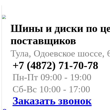
Шины и диски по ц
поставщиков
Тула, Одоевское шоссе, 
+7 (4872) 71-70-78
Пн-Пт 09:00 - 19:00
Сб-Вс 10:00 - 17:00
Заказать звонок