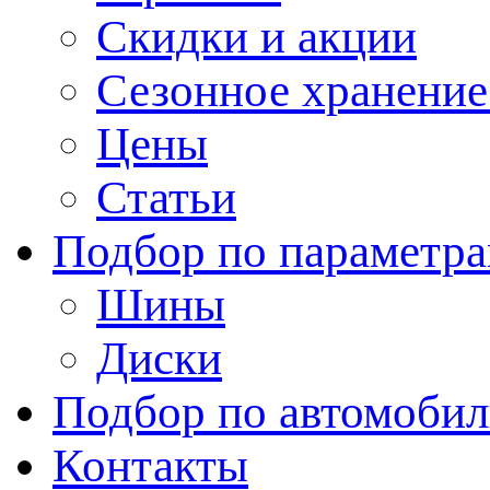
Скидки и акции
Сезонное хранени
Цены
Статьи
Подбор по параметр
Шины
Диски
Подбор по автомоби
Контакты