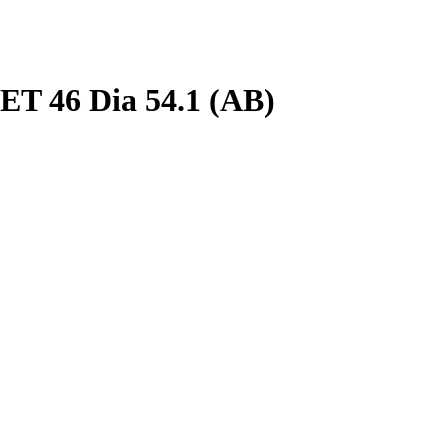
ET 46 Dia 54.1 (AB)