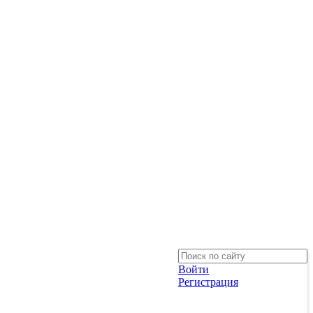
Войти
Регистрация