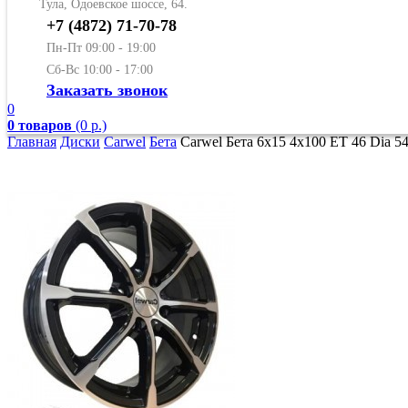
Тула, Одоевское шоссе, 64.
+7 (4872) 71-70-78
Пн-Пт 09:00 - 19:00
Сб-Вс 10:00 - 17:00
Заказать звонок
0
0 товаров
(0 р.)
Главная
Диски
Carwel
Бета
Carwel Бета 6x15 4x100 ET 46 Dia 54