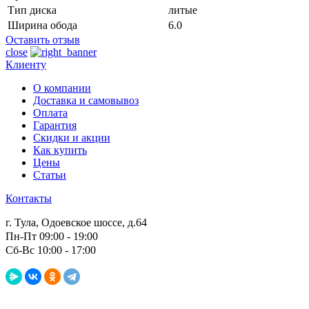
Тип диска
литые
Ширина обода
6.0
Оставить отзыв
close
Клиенту
О компании
Доставка и самовывоз
Оплата
Гарантия
Скидки и акции
Как купить
Цены
Статьи
Контакты
г. Тула, Одоевское шоссе, д.64
Пн-Пт 09:00 - 19:00
Сб-Вс 10:00 - 17:00