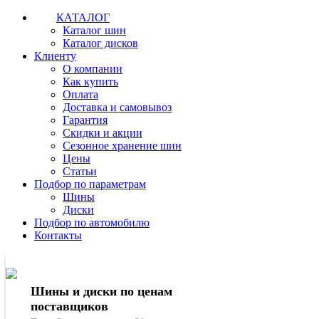
КАТАЛОГ
Каталог шин
Каталог дисков
Клиенту
О компании
Как купить
Оплата
Доставка и самовывоз
Гарантия
Скидки и акции
Сезонное хранение шин
Цены
Статьи
Подбор по параметрам
Шины
Диски
Подбор по автомобилю
Контакты
Шины и диски по ценам
поставщиков