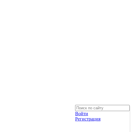
Войти
Регистрация