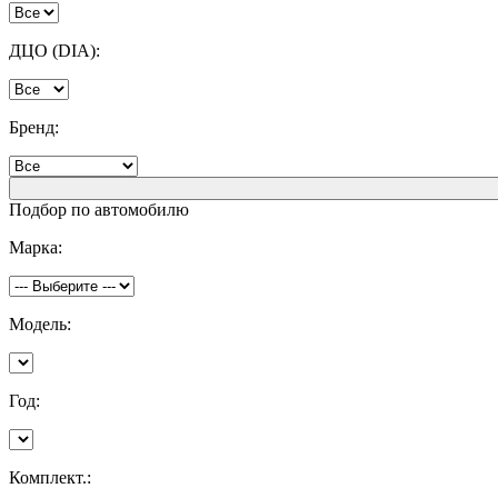
ДЦО (DIA):
Бренд:
Подбор по автомобилю
Марка:
Модель:
Год:
Комплект.: