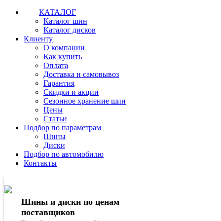
КАТАЛОГ
Каталог шин
Каталог дисков
Клиенту
О компании
Как купить
Оплата
Доставка и самовывоз
Гарантия
Скидки и акции
Сезонное хранение шин
Цены
Статьи
Подбор по параметрам
Шины
Диски
Подбор по автомобилю
Контакты
Шины и диски по ценам
поставщиков