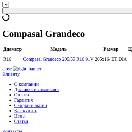
Compasal Grandeco
Диаметр
Модель
Размер
Ц
R16
Compasal Grandeco 205/55 R16 91V
205x16/ ET DIA
close
Клиенту
О компании
Доставка и самовывоз
Оплата
Гарантия
Скидки и акции
Как купить
Цены
Статьи
Контакты