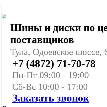
Шины и диски по ц
поставщиков
Тула, Одоевское шоссе, 
+7 (4872) 71-70-78
Пн-Пт 09:00 - 19:00
Сб-Вс 10:00 - 17:00
Заказать звонок