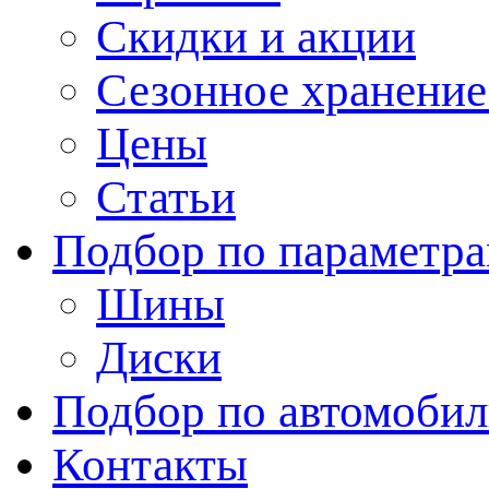
Скидки и акции
Сезонное хранени
Цены
Статьи
Подбор по параметр
Шины
Диски
Подбор по автомоби
Контакты