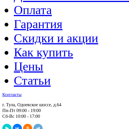
Оплата
Гарантия
Скидки и акции
Как купить
Цены
Статьи
Контакты
г. Тула, Одоевское шоссе, д.64
Пн-Пт 09:00 - 19:00
Сб-Вс 10:00 - 17:00