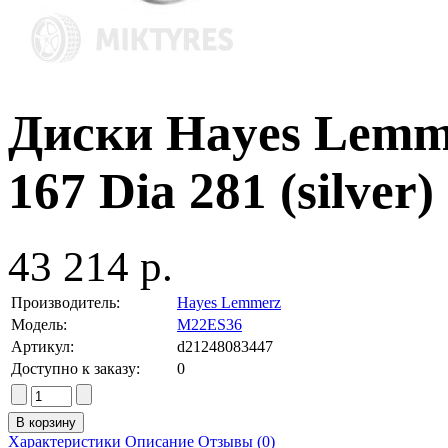
Диски Hayes Lemm
167 Dia 281 (silver)
43 214 р.
Производитель:
Hayes Lemmerz
Модель:
M22ES36
Артикул:
d21248083447
Доступно к заказу:
0
Характеристики
Описание
Отзывы (0)