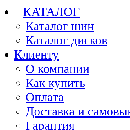
КАТАЛОГ
Каталог шин
Каталог дисков
Клиенту
О компании
Как купить
Оплата
Доставка и самовы
Гарантия