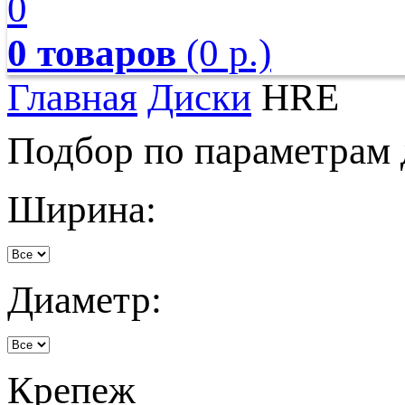
0
0 товаров
(0 р.)
Главная
Диски
HRE
Подбор по параметрам 
Ширина:
Диаметр:
Крепеж