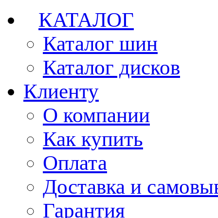
КАТАЛОГ
Каталог шин
Каталог дисков
Клиенту
О компании
Как купить
Оплата
Доставка и самовы
Гарантия