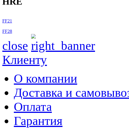
HRE
FF21
FF28
close
Клиенту
О компании
Доставка и самовыво
Оплата
Гарантия