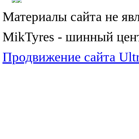
Материалы сайта не яв
MikTyres - шинный цен
Продвижение сайта Ul