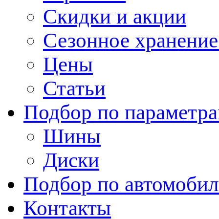
Скидки и акции
Сезонное хранени
Цены
Статьи
Подбор по параметр
Шины
Диски
Подбор по автомоби
Контакты