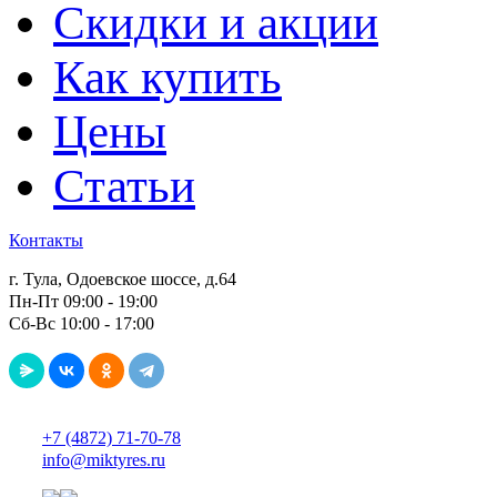
Скидки и акции
Как купить
Цены
Статьи
Контакты
г. Тула, Одоевское шоссе, д.64
Пн-Пт 09:00 - 19:00
Сб-Вс 10:00 - 17:00
+7 (4872) 71-70-78
info@miktyres.ru