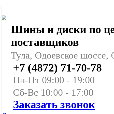
Шины и диски по ц
поставщиков
Тула, Одоевское шоссе, 
+7 (4872) 71-70-78
Пн-Пт 09:00 - 19:00
Сб-Вс 10:00 - 17:00
Заказать звонок