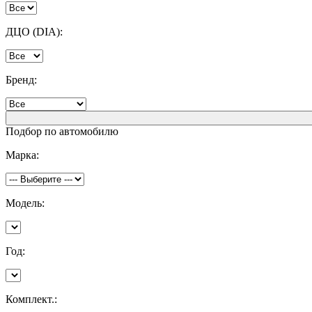
ДЦО (DIA):
Бренд:
Подбор по автомобилю
Марка:
Модель:
Год:
Комплект.: