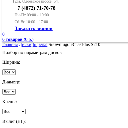
Тула, Одоевское шоссе, 64.
+7 (4872) 71-70-78
Пн-Пт 09:00 - 19:00
Сб-Вс 10:00 - 17:00
Заказать звонок
0
0 товаров
(0 р.)
Главная
Диски
Imperial
Snowdragon3 Ice-Plus S210
Подбор по параметрам дисков
Ширина:
Диаметр:
Крепеж
Вылет (ET):