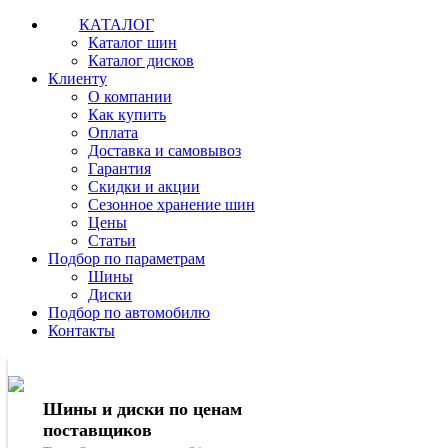
КАТАЛОГ
Каталог шин
Каталог дисков
Клиенту
О компании
Как купить
Оплата
Доставка и самовывоз
Гарантия
Скидки и акции
Сезонное хранение шин
Цены
Статьи
Подбор по параметрам
Шины
Диски
Подбор по автомобилю
Контакты
Шины и диски по ценам
поставщиков