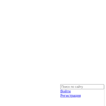
Войти
Регистрация