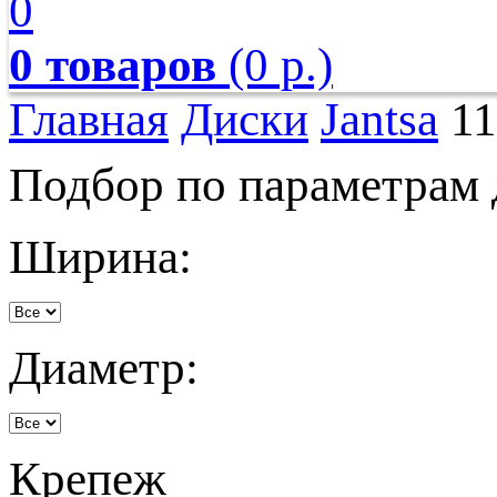
0
0 товаров
(0 р.)
Главная
Диски
Jantsa
11
Подбор по параметрам 
Ширина:
Диаметр:
Крепеж