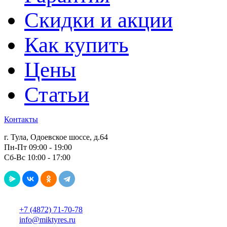
Скидки и акции
Как купить
Цены
Статьи
Контакты
г. Тула, Одоевское шоссе, д.64
Пн-Пт 09:00 - 19:00
Сб-Вс 10:00 - 17:00
+7 (4872) 71-70-78
info@miktyres.ru