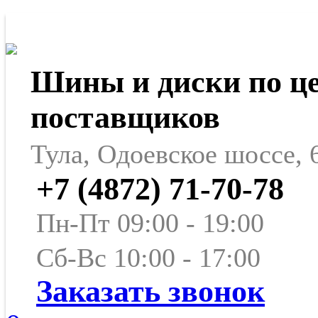
Шины и диски по ц
поставщиков
Тула, Одоевское шоссе, 
+7 (4872) 71-70-78
Пн-Пт 09:00 - 19:00
Сб-Вс 10:00 - 17:00
Заказать звонок