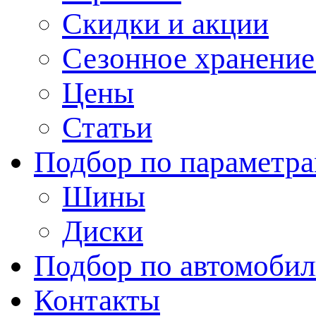
Скидки и акции
Сезонное хранени
Цены
Статьи
Подбор по параметр
Шины
Диски
Подбор по автомоби
Контакты