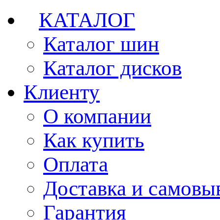
КАТАЛОГ
Каталог шин
Каталог дисков
Клиенту
О компании
Как купить
Оплата
Доставка и самовы
Гарантия