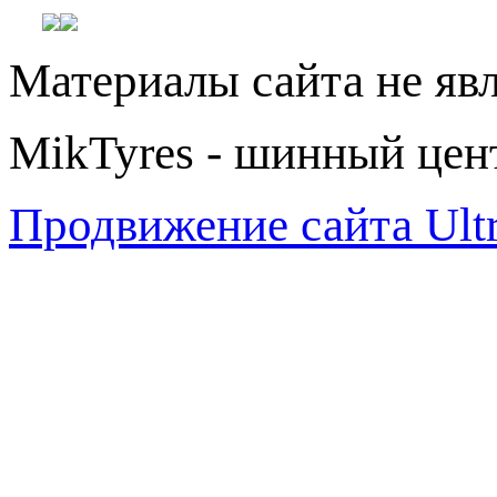
Материалы сайта не яв
MikTyres - шинный цен
Продвижение сайта Ul