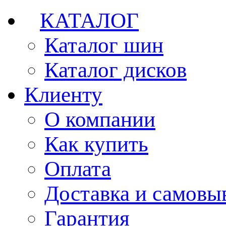
КАТАЛОГ
Каталог шин
Каталог дисков
Клиенту
О компании
Как купить
Оплата
Доставка и самовы
Гарантия