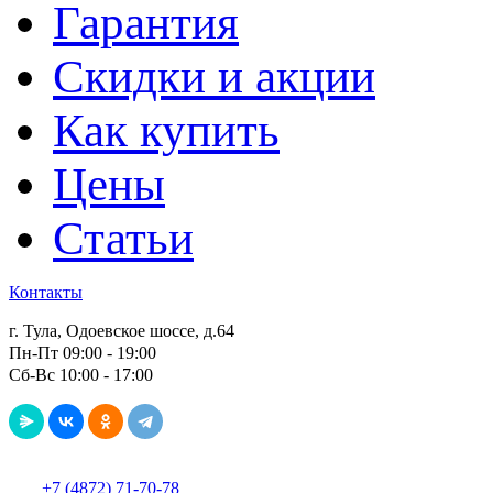
Гарантия
Скидки и акции
Как купить
Цены
Статьи
Контакты
г. Тула, Одоевское шоссе, д.64
Пн-Пт 09:00 - 19:00
Сб-Вс 10:00 - 17:00
+7 (4872) 71-70-78