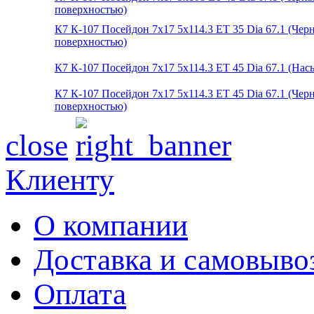
поверхностью)
К7 К-107 Посейдон 7x17 5x114.3 ET 35 Dia 67.1 (Че
поверхностью)
К7 К-107 Посейдон 7x17 5x114.3 ET 45 Dia 67.1 (Н
К7 К-107 Посейдон 7x17 5x114.3 ET 45 Dia 67.1 (Че
поверхностью)
close
Клиенту
О компании
Доставка и самовыво
Оплата