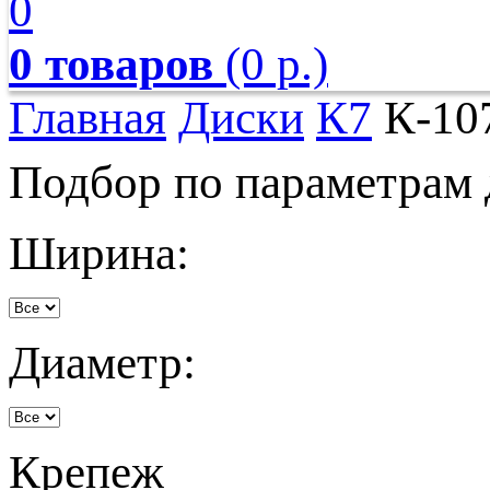
0
0 товаров
(0 р.)
Главная
Диски
К7
К-10
Подбор по параметрам 
Ширина:
Диаметр:
Крепеж