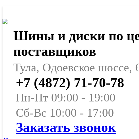
Шины и диски по ц
поставщиков
Тула, Одоевское шоссе, 
+7 (4872) 71-70-78
Пн-Пт 09:00 - 19:00
Сб-Вс 10:00 - 17:00
Заказать звонок