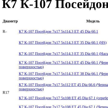
К7 К-107 Посейдо
Диаметр
Модель
R-
К7 К-107 Посейдон 7x17 5x114.3 ET 45 Dia 60.1
К7 К-107 Посейдон 7x17 5x114.3 ET 35 Dia 60.1 (HS)
К7 К-107 Посейдон 7x17 5x114.3 ET 35 Dia 60.1 (Н
К7 К-107 Посейдон 7x17 5x114.3 ET 45 Dia 60.1 (Че
поверхностью)
К7 К-107 Посейдон 7x17 5x114.3 ET 38 Dia 66.1 (Че
поверхностью)
К7 К-107 Посейдон 7x17 5x112 ET 45 Dia 66.6 (Черн
поверхностью)
R17
К7 К-107 Посейдон 7x17 5x108 ET 45 Dia 67.1 (сереб
К7 К-107 Посейдон 7x17 5x108 ET 45 Dia 67.1 (Черн