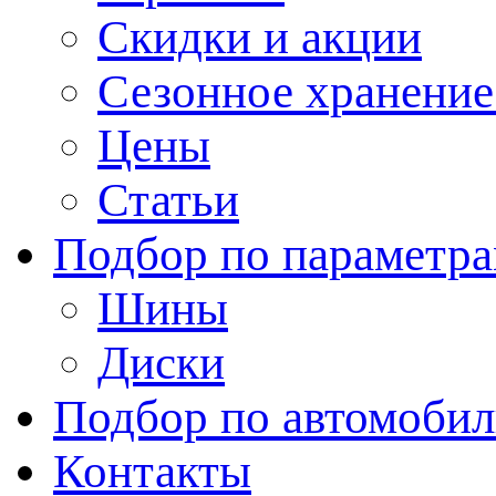
Скидки и акции
Сезонное хранени
Цены
Статьи
Подбор по параметр
Шины
Диски
Подбор по автомоби
Контакты