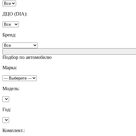
ДЦО (DIA):
Бренд:
Подбор по автомобилю
Марка:
Модель:
Год:
Комплект.: