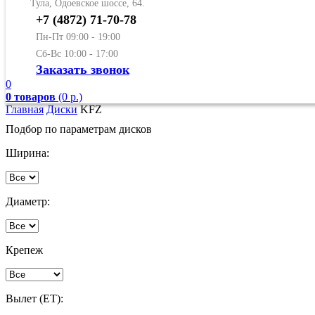
Тула, Одоевское шоссе, 64.
+7 (4872) 71-70-78
Пн-Пт 09:00 - 19:00
Сб-Вс 10:00 - 17:00
Заказать звонок
0
0 товаров
(0 р.)
Главная
Диски
KFZ
Подбор по параметрам дисков
Ширина:
Диаметр:
Крепеж
Вылет (ET):