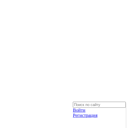
Войти
Регистрация