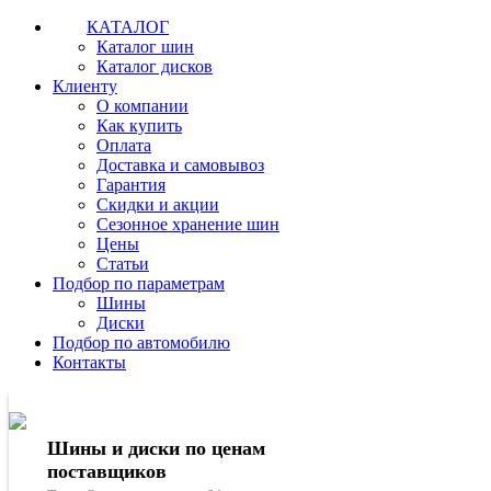
КАТАЛОГ
Каталог шин
Каталог дисков
Клиенту
О компании
Как купить
Оплата
Доставка и самовывоз
Гарантия
Скидки и акции
Сезонное хранение шин
Цены
Статьи
Подбор по параметрам
Шины
Диски
Подбор по автомобилю
Контакты
Шины и диски по ценам
поставщиков