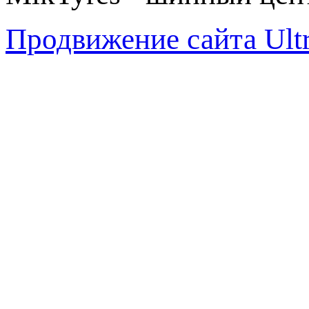
Продвижение сайта Ul