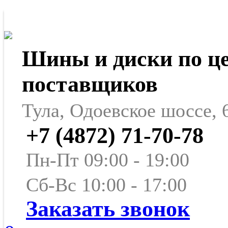
Шины и диски по ц
поставщиков
Тула, Одоевское шоссе, 
+7 (4872) 71-70-78
Пн-Пт 09:00 - 19:00
Сб-Вс 10:00 - 17:00
Заказать звонок