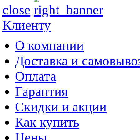
close
Клиенту
О компании
Доставка и самовыво
Оплата
Гарантия
Скидки и акции
Как купить
Цены