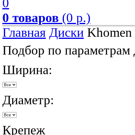
0
0 товаров
(0 р.)
Главная
Диски
Khomen
Подбор по параметрам 
Ширина:
Диаметр:
Крепеж