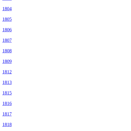
1804
1805
1806
1807
1808
1809
1812
1813
1815
1816
1817
1818