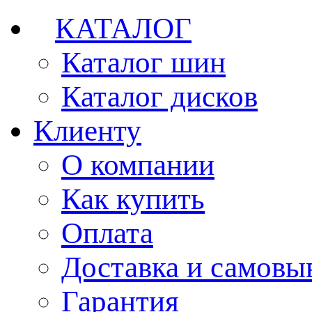
КАТАЛОГ
Каталог шин
Каталог дисков
Клиенту
О компании
Как купить
Оплата
Доставка и самовы
Гарантия