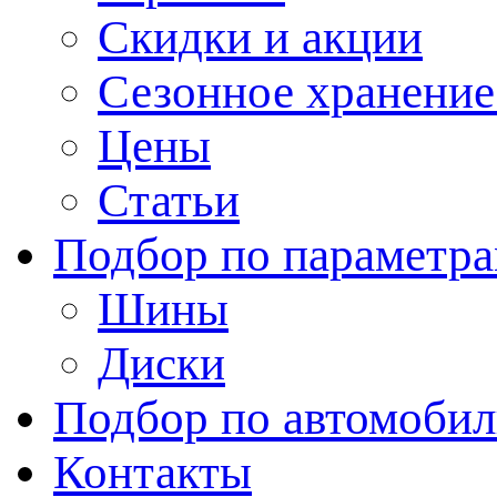
Скидки и акции
Сезонное хранени
Цены
Статьи
Подбор по параметр
Шины
Диски
Подбор по автомоби
Контакты