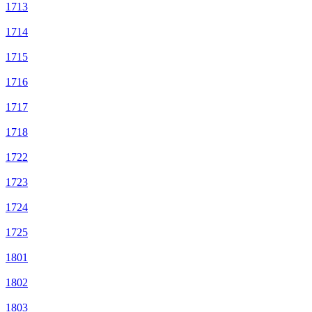
1713
1714
1715
1716
1717
1718
1722
1723
1724
1725
1801
1802
1803