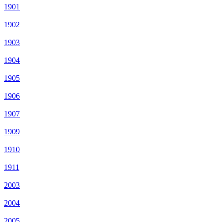
1901
1902
1903
1904
1905
1906
1907
1909
1910
1911
2003
2004
2005