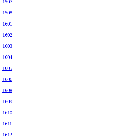
1507
1508
1601
1602
1603
1604
1605
1606
1608
1609
1610
1611
1612