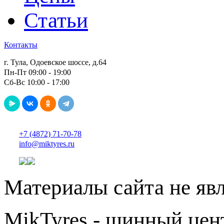
Статьи
Контакты
г. Тула, Одоевское шоссе, д.64
Пн-Пт 09:00 - 19:00
Сб-Вс 10:00 - 17:00
+7 (4872) 71-70-78
info@miktyres.ru
Материалы сайта не яв
MikTyres - шинный цен