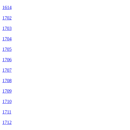
1614
1702
1703
1704
1705
1706
1707
1708
1709
1710
1711
1712