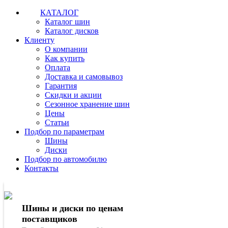
КАТАЛОГ
Каталог шин
Каталог дисков
Клиенту
О компании
Как купить
Оплата
Доставка и самовывоз
Гарантия
Скидки и акции
Сезонное хранение шин
Цены
Статьи
Подбор по параметрам
Шины
Диски
Подбор по автомобилю
Контакты
Шины и диски по ценам
поставщиков