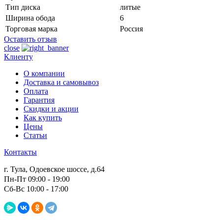
Тип диска
литые
Ширина обода
6
Торговая марка
Россия
Оставить отзыв
close
Клиенту
О компании
Доставка и самовывоз
Оплата
Гарантия
Скидки и акции
Как купить
Цены
Статьи
Контакты
г. Тула, Одоевское шоссе, д.64
Пн-Пт 09:00 - 19:00
Сб-Вс 10:00 - 17:00