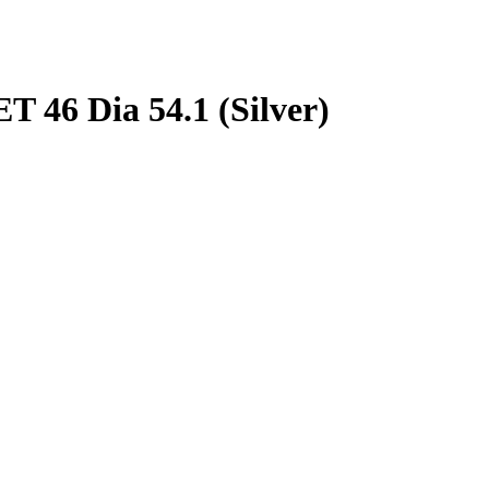
 46 Dia 54.1 (Silver)