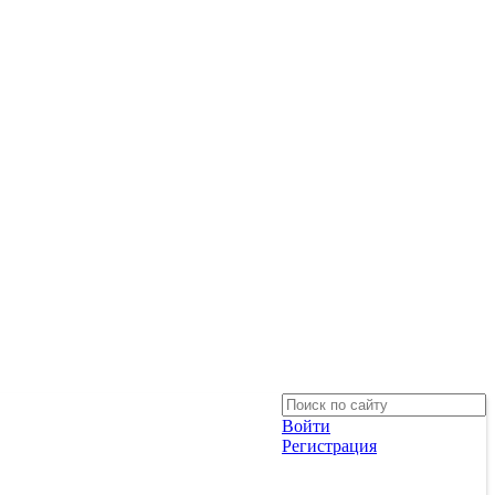
Войти
Регистрация