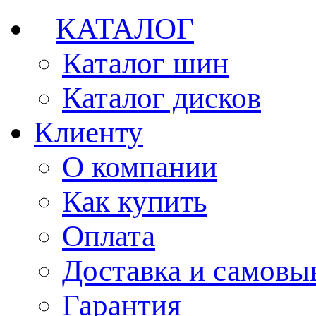
КАТАЛОГ
Каталог шин
Каталог дисков
Клиенту
О компании
Как купить
Оплата
Доставка и самовы
Гарантия