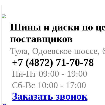
Шины и диски по ц
поставщиков
Тула, Одоевское шоссе, 
+7 (4872) 71-70-78
Пн-Пт 09:00 - 19:00
Сб-Вс 10:00 - 17:00
Заказать звонок