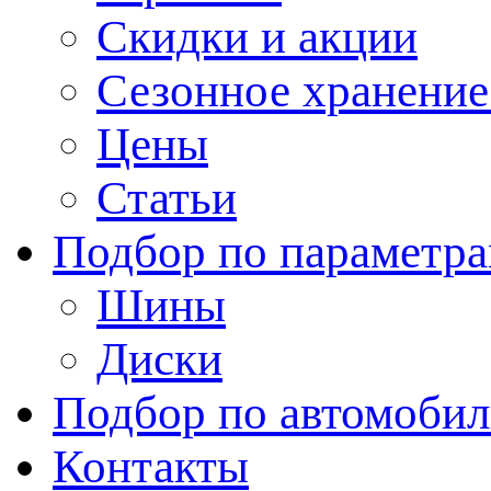
Скидки и акции
Сезонное хранени
Цены
Статьи
Подбор по параметр
Шины
Диски
Подбор по автомоби
Контакты