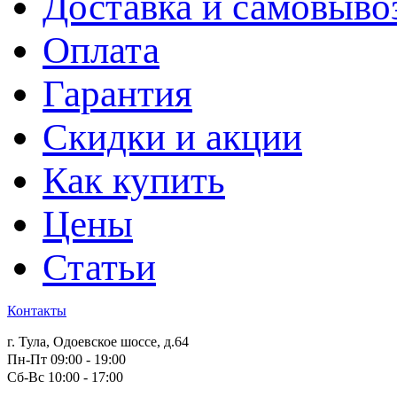
Доставка и самовыво
Оплата
Гарантия
Скидки и акции
Как купить
Цены
Статьи
Контакты
г. Тула, Одоевское шоссе, д.64
Пн-Пт 09:00 - 19:00
Сб-Вс 10:00 - 17:00