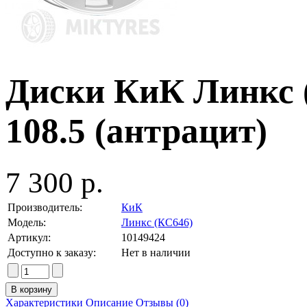
Диски КиК Линкс (
108.5 (антрацит)
7 300 р.
Производитель:
КиК
Модель:
Линкс (КС646)
Артикул:
10149424
Доступно к заказу:
Нет в наличии
Характеристики
Описание
Отзывы (0)