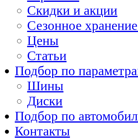
Скидки и акции
Сезонное хранени
Цены
Статьи
Подбор по параметр
Шины
Диски
Подбор по автомоби
Контакты