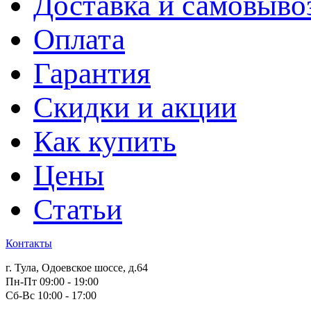
Доставка и самовыво
Оплата
Гарантия
Скидки и акции
Как купить
Цены
Статьи
Контакты
г. Тула, Одоевское шоссе, д.64
Пн-Пт 09:00 - 19:00
Сб-Вс 10:00 - 17:00