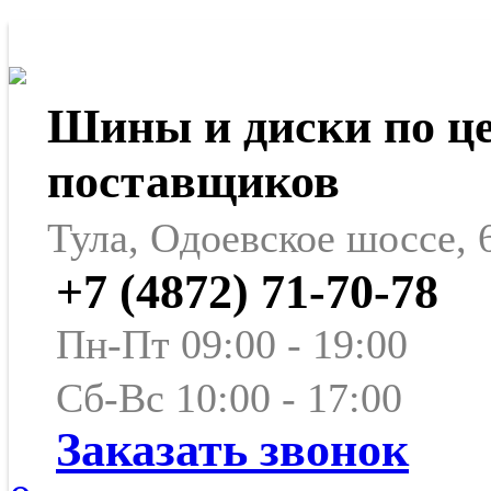
Шины и диски по ц
поставщиков
Тула, Одоевское шоссе, 
+7 (4872) 71-70-78
Пн-Пт 09:00 - 19:00
Сб-Вс 10:00 - 17:00
Заказать звонок