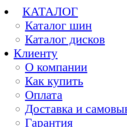
КАТАЛОГ
Каталог шин
Каталог дисков
Клиенту
О компании
Как купить
Оплата
Доставка и самовы
Гарантия