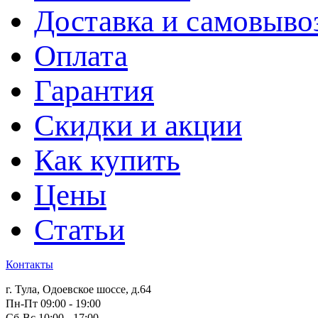
Доставка и самовыво
Оплата
Гарантия
Скидки и акции
Как купить
Цены
Статьи
Контакты
г. Тула, Одоевское шоссе, д.64
Пн-Пт 09:00 - 19:00
Сб-Вс 10:00 - 17:00