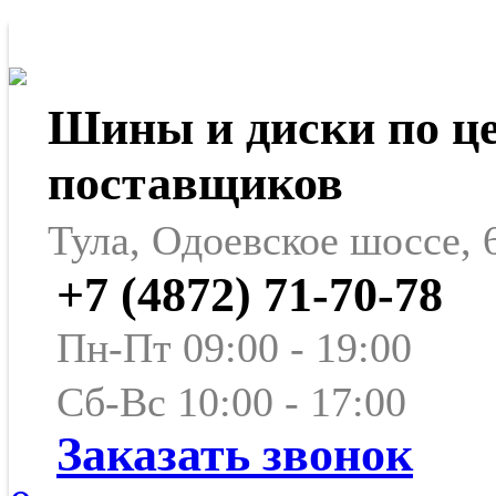
Шины и диски по ц
поставщиков
Тула, Одоевское шоссе, 
+7 (4872) 71-70-78
Пн-Пт 09:00 - 19:00
Сб-Вс 10:00 - 17:00
Заказать звонок