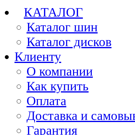
КАТАЛОГ
Каталог шин
Каталог дисков
Клиенту
О компании
Как купить
Оплата
Доставка и самовы
Гарантия