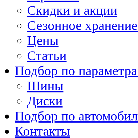
Скидки и акции
Сезонное хранени
Цены
Статьи
Подбор по параметр
Шины
Диски
Подбор по автомоби
Контакты