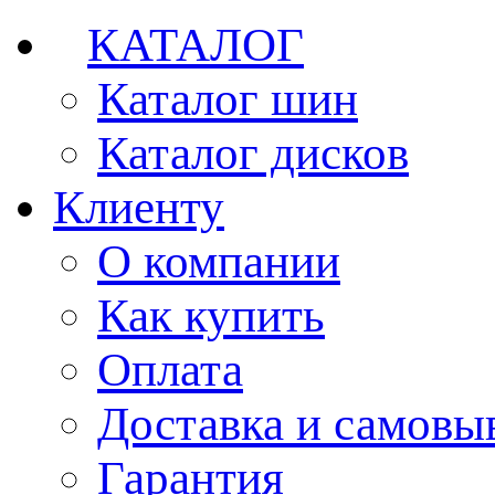
КАТАЛОГ
Каталог шин
Каталог дисков
Клиенту
О компании
Как купить
Оплата
Доставка и самовы
Гарантия