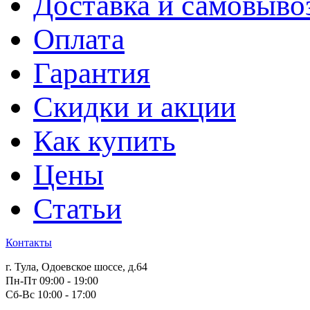
Доставка и самовыво
Оплата
Гарантия
Скидки и акции
Как купить
Цены
Статьи
Контакты
г. Тула, Одоевское шоссе, д.64
Пн-Пт 09:00 - 19:00
Сб-Вс 10:00 - 17:00