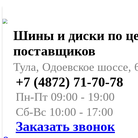
Шины и диски по ц
поставщиков
Тула, Одоевское шоссе, 
+7 (4872) 71-70-78
Пн-Пт 09:00 - 19:00
Сб-Вс 10:00 - 17:00
Заказать звонок