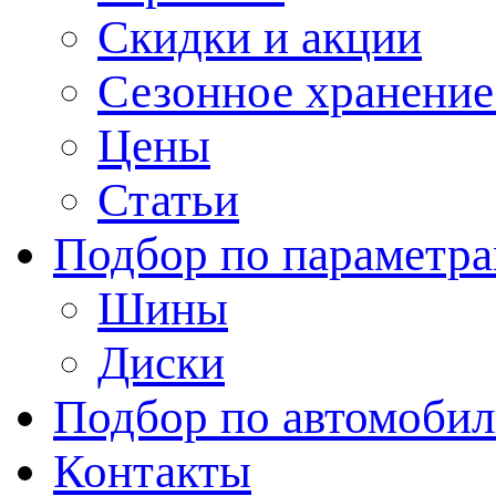
Скидки и акции
Сезонное хранени
Цены
Статьи
Подбор по параметр
Шины
Диски
Подбор по автомоби
Контакты