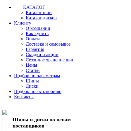
КАТАЛОГ
Каталог шин
Каталог дисков
Клиенту
О компании
Как купить
Оплата
Доставка и самовывоз
Гарантия
Скидки и акции
Сезонное хранение шин
Цены
Статьи
Подбор по параметрам
Шины
Диски
Подбор по автомобилю
Контакты
Шины и диски по ценам
поставщиков