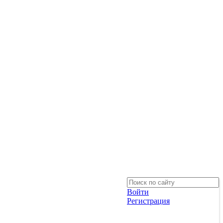
Войти
Регистрация