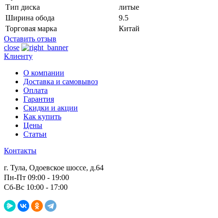
Тип диска
литые
Ширина обода
9.5
Торговая марка
Китай
Оставить отзыв
close
Клиенту
О компании
Доставка и самовывоз
Оплата
Гарантия
Скидки и акции
Как купить
Цены
Статьи
Контакты
г. Тула, Одоевское шоссе, д.64
Пн-Пт 09:00 - 19:00
Сб-Вс 10:00 - 17:00