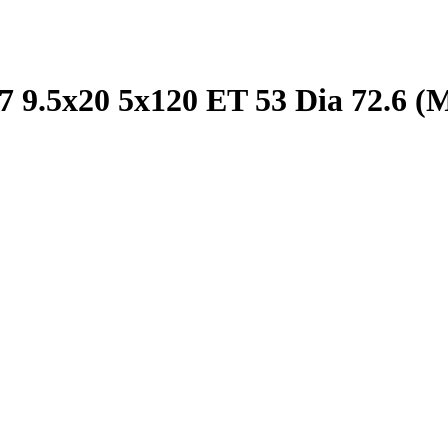
7 9.5x20 5x120 ET 53 Dia 72.6