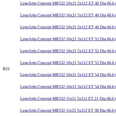
LegeArtis Concept MR532 10x21 5x112 ET 46 Dia 66.6
LegeArtis Concept MR532 10x21 5x112 ET 46 Dia 66.6 (
LegeArtis Concept MR532 10x21 5x112 ET 46 Dia 66.
LegeArtis Concept MR532 10x21 5x112 ET 52 Dia 66.6
LegeArtis Concept MR532 10x21 5x112 ET 52 Dia 66.6 (
LegeArtis Concept MR532 10x21 5x112 ET 52 Dia 66.
R21
LegeArtis Concept MR532 10x21 5x112 ET 54 Dia 66.6
LegeArtis Concept MR532 10x21 5x112 ET 54 Dia 66.
LegeArtis Concept MR532 11x21 5x112 ET 21 Dia 66.
LegeArtis Concept MR532 11x21 5x112 ET 38 Dia 66.6