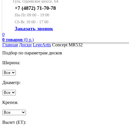
Тула, Одоевское шоссе, 64.
+7 (4872) 71-70-78
Пн-Пт 09:00 - 19:00
Сб-Вс 10:00 - 17:00
Заказать звонок
0
0 товаров
(0 р.)
Главная
Диски
LegeArtis
Concept MR532
Подбор по параметрам дисков
Ширина:
Диаметр:
Крепеж
Вылет (ET):