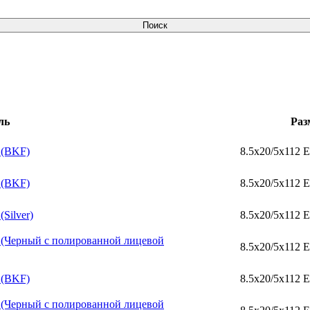
ль
Раз
 (BKF)
8.5x20/5x112 
 (BKF)
8.5x20/5x112 
Silver)
8.5x20/5x112 
.6 (Черный с полированной лицевой
8.5x20/5x112 
 (BKF)
8.5x20/5x112 
.6 (Черный с полированной лицевой