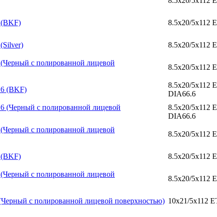
8.5x20/5x112 
 (BKF)
8.5x20/5x112 
Silver)
8.5x20/5x112 
.6 (Черный с полированной лицевой
8.5x20/5x112 
8.5x20/5x112 
.6 (BKF)
DIA66.6
6.6 (Черный с полированной лицевой
8.5x20/5x112 
DIA66.6
.6 (Черный с полированной лицевой
8.5x20/5x112 
 (BKF)
8.5x20/5x112 
.6 (Черный с полированной лицевой
8.5x20/5x112 
6 (Черный с полированной лицевой поверхностью)
10x21/5x112 E