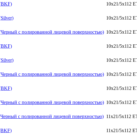
 (BKF)
10x21/5x112 E
Silver)
10x21/5x112 E
6 (Черный с полированной лицевой поверхностью)
10x21/5x112 E
 (BKF)
10x21/5x112 E
Silver)
10x21/5x112 E
6 (Черный с полированной лицевой поверхностью)
10x21/5x112 E
 (BKF)
10x21/5x112 E
6 (Черный с полированной лицевой поверхностью)
10x21/5x112 E
6 (Черный с полированной лицевой поверхностью)
11x21/5x112 E
 (BKF)
11x21/5x112 E