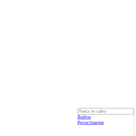
Войти
Регистрация