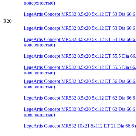
поверхностью)
LegeArtis Concept MR532 8.5x20 5x112 ET 53 Dia 66.6
R20
LegeArtis Concept MR532 8.5x20 5x112 ET 53 Dia 66.6 (
LegeArtis Concept MR532 8.5x20 5x112 ET 53 Dia 66
поверхностью)
LegeArtis Concept MR532 8.5x20 5x112 ET 55.5 Dia 66
LegeArtis Concept MR532 8.5x20 5x112 ET 55.5 Dia 6
поверхностью)
LegeArtis Concept MR532 8.5x20 5x112 ET 56 Dia 66
поверхностью)
LegeArtis Concept MR532 8.5x20 5x112 ET 62 Dia 66.6
LegeArtis Concept MR532 8.5x20 5x112 ET 62 Dia 66
поверхностью)
LegeArtis Concept MR532 10x21 5x112 ET 21 Dia 66.