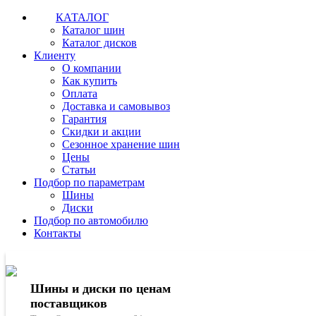
КАТАЛОГ
Каталог шин
Каталог дисков
Клиенту
О компании
Как купить
Оплата
Доставка и самовывоз
Гарантия
Скидки и акции
Сезонное хранение шин
Цены
Статьи
Подбор по параметрам
Шины
Диски
Подбор по автомобилю
Контакты
Шины и диски по ценам
поставщиков