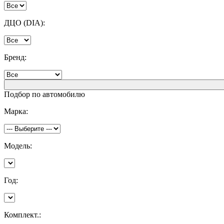
ДЦО (DIA):
Бренд:
Подбор по автомобилю
Марка:
Модель:
Год:
Комплект.: