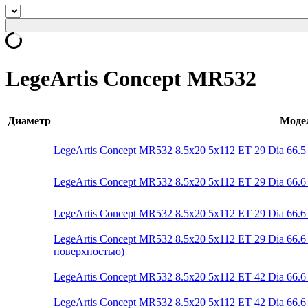
LegeArtis Concept MR532
Диаметр
Моде
LegeArtis Concept MR532 8.5x20 5x112 ET 29 Dia 66.5
LegeArtis Concept MR532 8.5x20 5x112 ET 29 Dia 66.6
LegeArtis Concept MR532 8.5x20 5x112 ET 29 Dia 66.6 (
LegeArtis Concept MR532 8.5x20 5x112 ET 29 Dia 66
поверхностью)
LegeArtis Concept MR532 8.5x20 5x112 ET 42 Dia 66.6
LegeArtis Concept MR532 8.5x20 5x112 ET 42 Dia 66