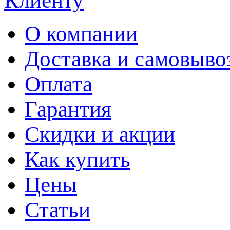
Клиенту
О компании
Доставка и самовыво
Оплата
Гарантия
Скидки и акции
Как купить
Цены
Статьи