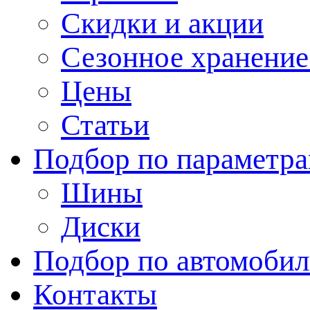
Скидки и акции
Сезонное хранени
Цены
Статьи
Подбор по параметр
Шины
Диски
Подбор по автомоби
Контакты