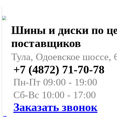
Шины и диски по ц
поставщиков
Тула, Одоевское шоссе, 
+7 (4872) 71-70-78
Пн-Пт 09:00 - 19:00
Сб-Вс 10:00 - 17:00
Заказать звонок