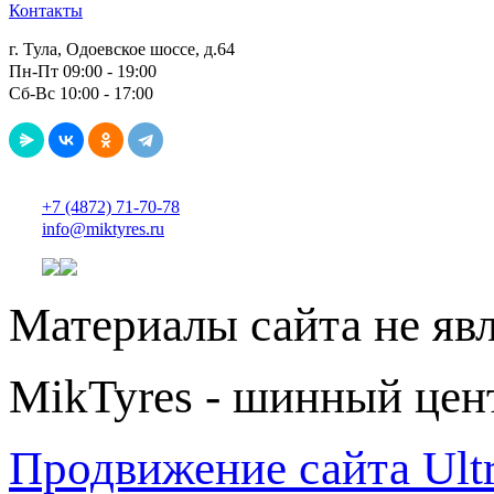
Контакты
г. Тула, Одоевское шоссе, д.64
Пн-Пт 09:00 - 19:00
Сб-Вс 10:00 - 17:00
+7 (4872) 71-70-78
info@miktyres.ru
Материалы сайта не яв
MikTyres - шинный цен
Продвижение сайта Ul