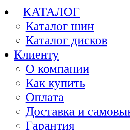
КАТАЛОГ
Каталог шин
Каталог дисков
Клиенту
О компании
Как купить
Оплата
Доставка и самовы
Гарантия