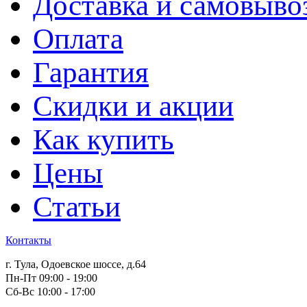
Доставка и самовыво
Оплата
Гарантия
Скидки и акции
Как купить
Цены
Статьи
Контакты
г. Тула, Одоевское шоссе, д.64
Пн-Пт 09:00 - 19:00
Сб-Вс 10:00 - 17:00