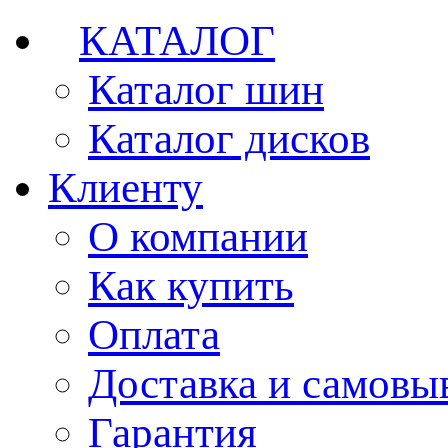
КАТАЛОГ
Каталог шин
Каталог дисков
Клиенту
О компании
Как купить
Оплата
Доставка и самовы
Гарантия