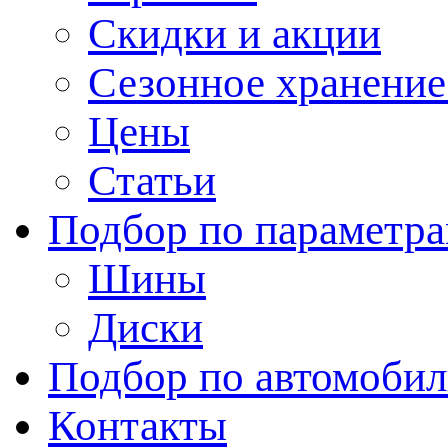
Скидки и акции
Сезонное хранени
Цены
Статьи
Подбор по параметр
Шины
Диски
Подбор по автомоби
Контакты