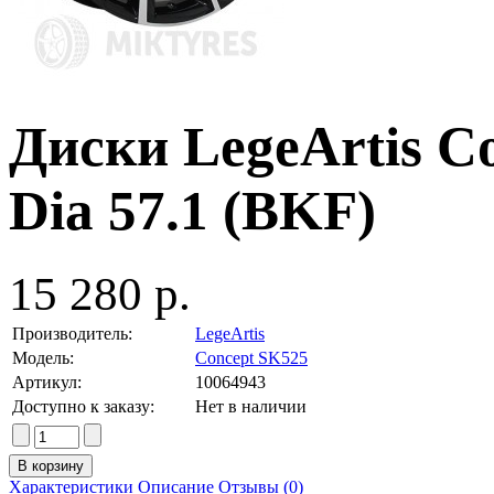
Диски LegeArtis C
Dia 57.1 (BKF)
15 280 р.
Производитель:
LegeArtis
Модель:
Concept SK525
Артикул:
10064943
Доступно к заказу:
Нет в наличии
Характеристики
Описание
Отзывы (0)