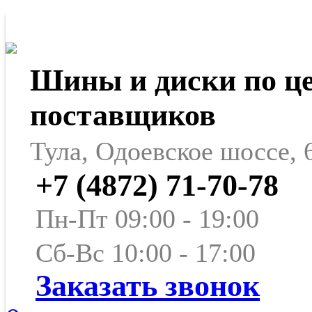
Шины и диски по ц
поставщиков
Тула, Одоевское шоссе, 
+7 (4872) 71-70-78
Пн-Пт 09:00 - 19:00
Сб-Вс 10:00 - 17:00
Заказать звонок