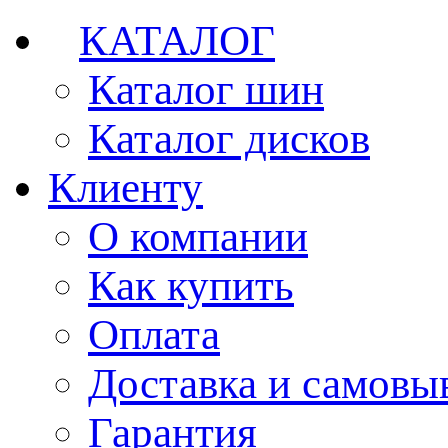
КАТАЛОГ
Каталог шин
Каталог дисков
Клиенту
О компании
Как купить
Оплата
Доставка и самовы
Гарантия