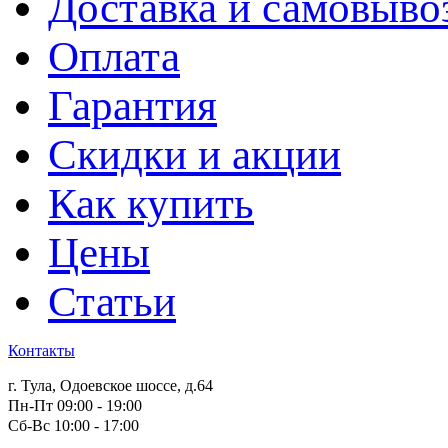
Доставка и самовыво
Оплата
Гарантия
Скидки и акции
Как купить
Цены
Статьи
Контакты
г. Тула, Одоевское шоссе, д.64
Пн-Пт 09:00 - 19:00
Сб-Вс 10:00 - 17:00