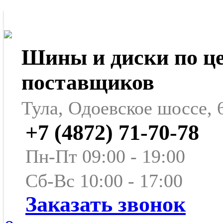
Шины и диски по ц
поставщиков
Тула, Одоевское шоссе, 
+7 (4872) 71-70-78
Пн-Пт 09:00 - 19:00
Сб-Вс 10:00 - 17:00
Заказать звонок