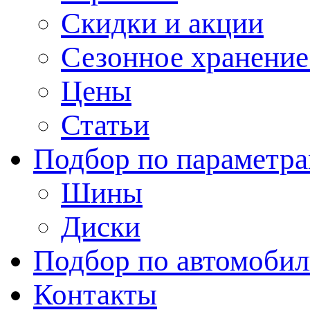
Скидки и акции
Сезонное хранени
Цены
Статьи
Подбор по параметр
Шины
Диски
Подбор по автомоби
Контакты