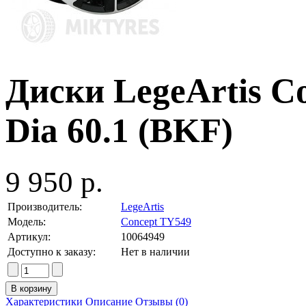
Диски LegeArtis Co
Dia 60.1 (BKF)
9 950 р.
Производитель:
LegeArtis
Модель:
Concept TY549
Артикул:
10064949
Доступно к заказу:
Нет в наличии
Характеристики
Описание
Отзывы (0)