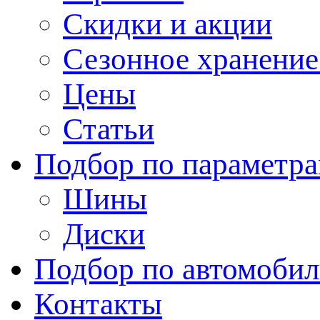
Скидки и акции
Сезонное хранени
Цены
Статьи
Подбор по параметр
Шины
Диски
Подбор по автомоби
Контакты