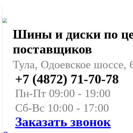
Шины и диски по ц
поставщиков
Тула, Одоевское шоссе, 
+7 (4872) 71-70-78
Пн-Пт 09:00 - 19:00
Сб-Вс 10:00 - 17:00
Заказать звонок