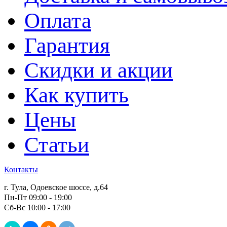
Оплата
Гарантия
Скидки и акции
Как купить
Цены
Статьи
Контакты
г. Тула, Одоевское шоссе, д.64
Пн-Пт 09:00 - 19:00
Сб-Вс 10:00 - 17:00