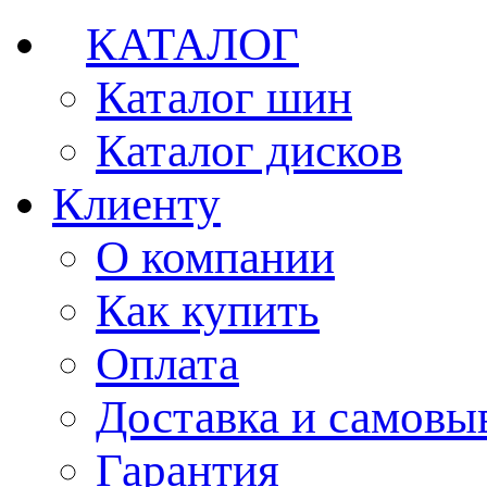
КАТАЛОГ
Каталог шин
Каталог дисков
Клиенту
О компании
Как купить
Оплата
Доставка и самовы
Гарантия