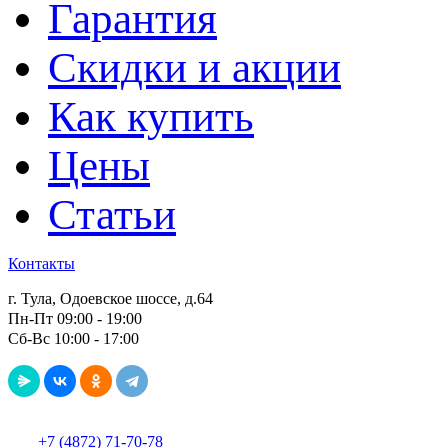
Гарантия
Скидки и акции
Как купить
Цены
Статьи
Контакты
г. Тула, Одоевское шоссе, д.64
Пн-Пт 09:00 - 19:00
Сб-Вс 10:00 - 17:00
+7 (4872) 71-70-78