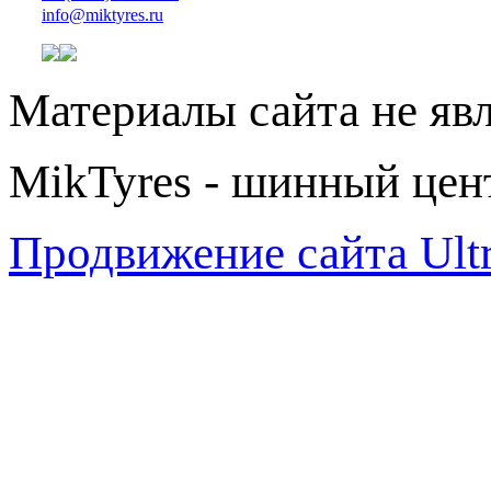
info@miktyres.ru
Материалы сайта не яв
MikTyres - шинный цен
Продвижение сайта Ul