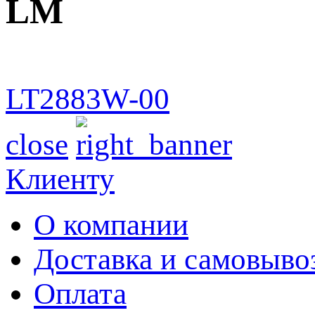
LM
LT2883W-00
close
Клиенту
О компании
Доставка и самовыво
Оплата