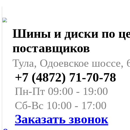
Шины и диски по ц
поставщиков
Тула, Одоевское шоссе, 
+7 (4872) 71-70-78
Пн-Пт 09:00 - 19:00
Сб-Вс 10:00 - 17:00
Заказать звонок