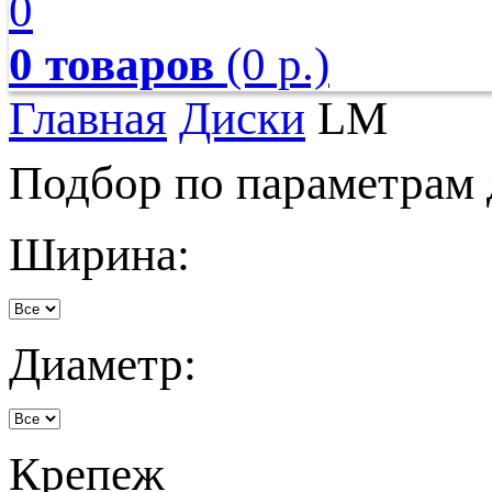
0
0 товаров
(0 р.)
Главная
Диски
LM
Подбор по параметрам 
Ширина:
Диаметр:
Крепеж