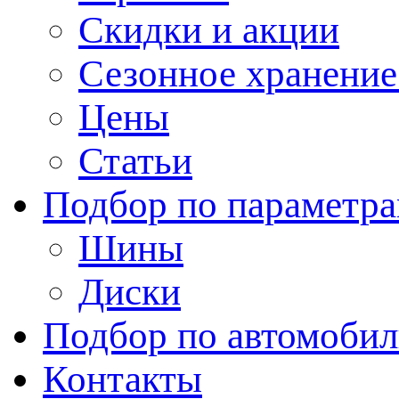
Скидки и акции
Сезонное хранени
Цены
Статьи
Подбор по параметр
Шины
Диски
Подбор по автомоби
Контакты