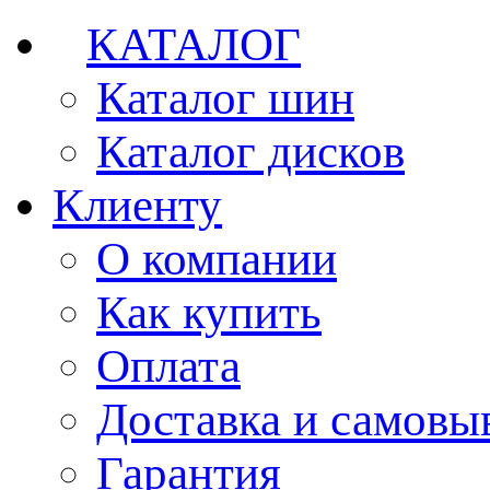
КАТАЛОГ
Каталог шин
Каталог дисков
Клиенту
О компании
Как купить
Оплата
Доставка и самовы
Гарантия