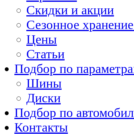
Скидки и акции
Сезонное хранени
Цены
Статьи
Подбор по параметр
Шины
Диски
Подбор по автомоби
Контакты