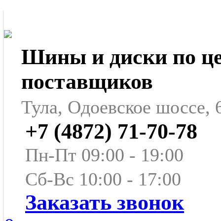
Шины и диски по ц
поставщиков
Тула, Одоевское шоссе, 
+7 (4872) 71-70-78
Пн-Пт 09:00 - 19:00
Сб-Вс 10:00 - 17:00
Заказать звонок