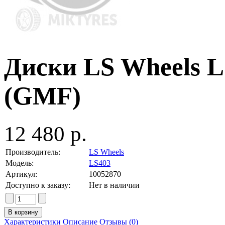
Диски LS Wheels LS
(GMF)
12 480 р.
Производитель:
LS Wheels
Модель:
LS403
Артикул:
10052870
Доступно к заказу:
Нет в наличии
Характеристики
Описание
Отзывы (0)