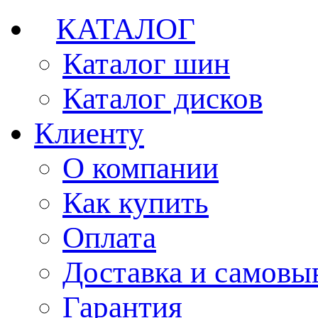
КАТАЛОГ
Каталог шин
Каталог дисков
Клиенту
О компании
Как купить
Оплата
Доставка и самовы
Гарантия