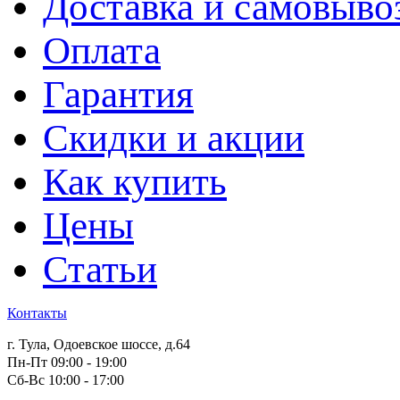
Доставка и самовыво
Оплата
Гарантия
Скидки и акции
Как купить
Цены
Статьи
Контакты
г. Тула, Одоевское шоссе, д.64
Пн-Пт 09:00 - 19:00
Сб-Вс 10:00 - 17:00