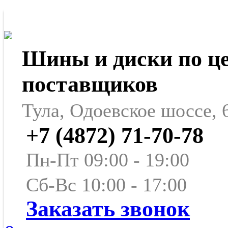
Шины и диски по ц
поставщиков
Тула, Одоевское шоссе, 
+7 (4872) 71-70-78
Пн-Пт 09:00 - 19:00
Сб-Вс 10:00 - 17:00
Заказать звонок