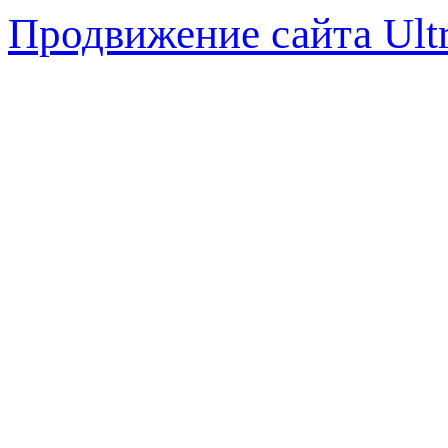
Продвижение сайта Ul