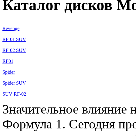
Каталог дисков M
Revenge
RF-01 SUV
RF-02 SUV
RF01
Spider
Spider SUV
SUV RF-02
Значительное влияние 
Формула 1. Сегодня пр