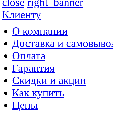
close
Клиенту
О компании
Доставка и самовыво
Оплата
Гарантия
Скидки и акции
Как купить
Цены