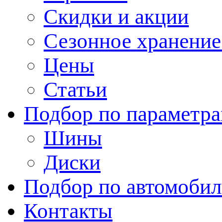
Скидки и акции
Сезонное хранени
Цены
Статьи
Подбор по параметр
Шины
Диски
Подбор по автомоби
Контакты