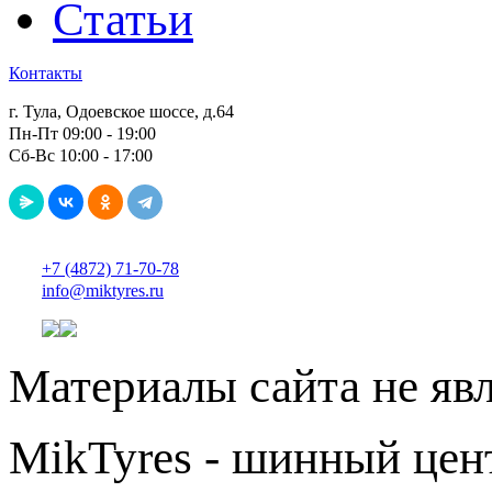
Статьи
Контакты
г. Тула, Одоевское шоссе, д.64
Пн-Пт 09:00 - 19:00
Сб-Вс 10:00 - 17:00
+7 (4872) 71-70-78
info@miktyres.ru
Материалы сайта не яв
MikTyres - шинный цен