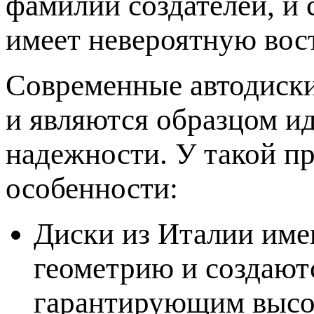
фамилий создателей, и 
имеет невероятную вос
Современные автодиск
и являются образцом и
надежности. У такой п
особенности:
Диски из Италии име
геометрию и создают
гарантирующим высо