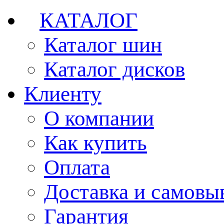
КАТАЛОГ
Каталог шин
Каталог дисков
Клиенту
О компании
Как купить
Оплата
Доставка и самовы
Гарантия