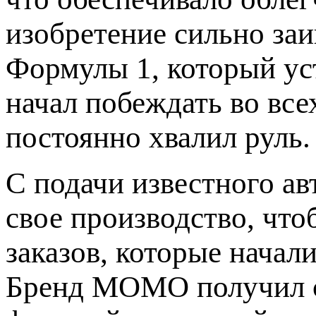
изобретение сильно за
Формулы 1, который ус
начал побеждать во все
постоянно хвалил руль.
С подачи известного ав
свое производство, чт
заказов, которые начал
Бренд МОМО получил с