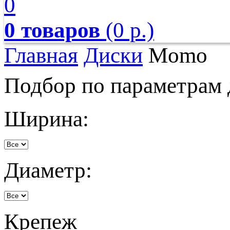
0
0 товаров
(0 р.)
Главная
Диски
Momo
Подбор по параметрам 
Ширина:
Диаметр:
Крепеж