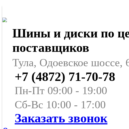
Шины и диски по ц
поставщиков
Тула, Одоевское шоссе, 
+7 (4872) 71-70-78
Пн-Пт 09:00 - 19:00
Сб-Вс 10:00 - 17:00
Заказать звонок