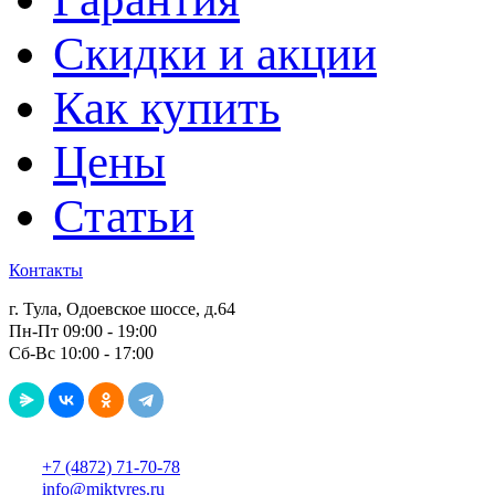
Скидки и акции
Как купить
Цены
Статьи
Контакты
г. Тула, Одоевское шоссе, д.64
Пн-Пт 09:00 - 19:00
Сб-Вс 10:00 - 17:00
+7 (4872) 71-70-78
info@miktyres.ru