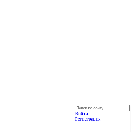
Войти
Регистрация