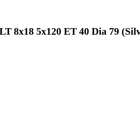
T 8x18 5x120 ET 40 Dia 79 (Silv