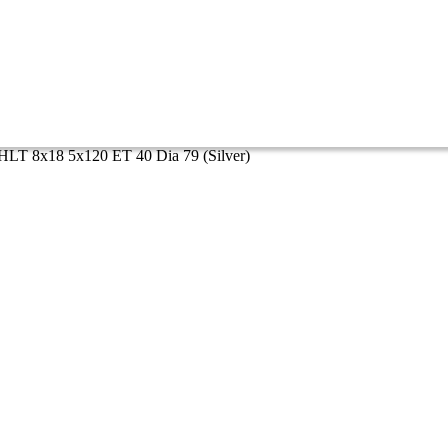
 HLT 8x18 5x120 ET 40 Dia 79 (Silver)