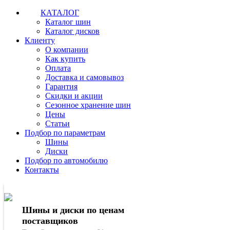
КАТАЛОГ
Каталог шин
Каталог дисков
Клиенту
О компании
Как купить
Оплата
Доставка и самовывоз
Гарантия
Скидки и акции
Сезонное хранение шин
Цены
Статьи
Подбор по параметрам
Шины
Диски
Подбор по автомобилю
Контакты
Шины и диски по ценам
поставщиков