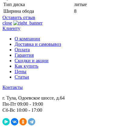
Тип диска
литые
Ширина обода
8
Оставить отзыв
close
Клиенту
О компании
Доставка и самовывоз
Оплата
Гарантия
Скидки и акции
Как купить
Цены
Статьи
Контакты
г. Тула, Одоевское шоссе, д.64
Пн-Пт 09:00 - 19:00
Сб-Вс 10:00 - 17:00