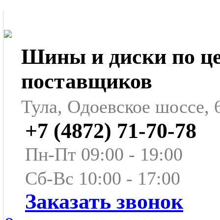
Шины и диски по ц
поставщиков
Тула, Одоевское шоссе, 
+7 (4872) 71-70-78
Пн-Пт 09:00 - 19:00
Сб-Вс 10:00 - 17:00
Заказать звонок