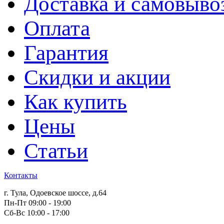
Доставка и самовыво
Оплата
Гарантия
Скидки и акции
Как купить
Цены
Статьи
Контакты
г. Тула, Одоевское шоссе, д.64
Пн-Пт 09:00 - 19:00
Сб-Вс 10:00 - 17:00