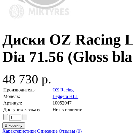
Диски OZ Racing L
Dia 71.56 (Gloss bla
48 730 р.
Производитель:
OZ Racing
Модель:
Leggera HLT
Артикул:
10052047
Доступно к заказу:
Нет в наличии
Характеристики
Описание
Отзывы (0)