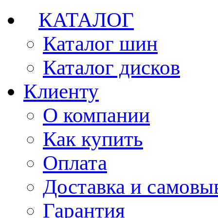
КАТАЛОГ
Каталог шин
Каталог дисков
Клиенту
О компании
Как купить
Оплата
Доставка и самовы
Гарантия