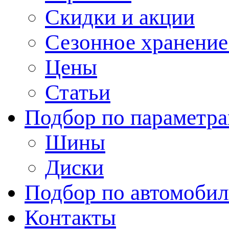
Скидки и акции
Сезонное хранени
Цены
Статьи
Подбор по параметр
Шины
Диски
Подбор по автомоби
Контакты