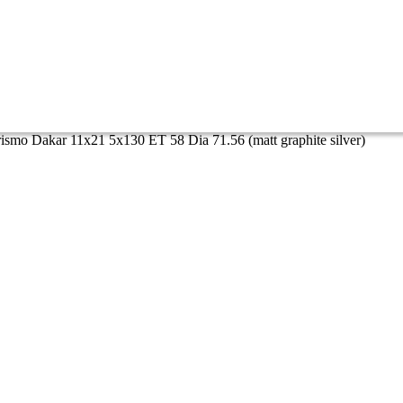
smo Dakar 11x21 5x130 ET 58 Dia 71.56 (matt graphite silver)