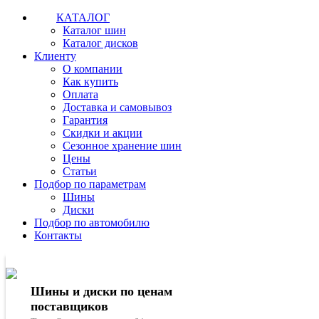
КАТАЛОГ
Каталог шин
Каталог дисков
Клиенту
О компании
Как купить
Оплата
Доставка и самовывоз
Гарантия
Скидки и акции
Сезонное хранение шин
Цены
Статьи
Подбор по параметрам
Шины
Диски
Подбор по автомобилю
Контакты
Шины и диски по ценам
поставщиков