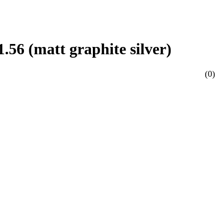
56 (matt graphite silver)
(0)