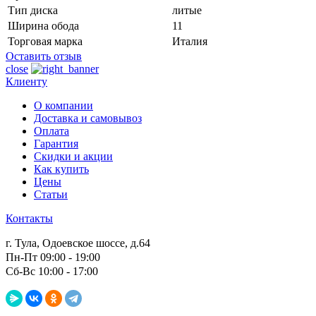
Тип диска
литые
Ширина обода
11
Торговая марка
Италия
Оставить отзыв
close
Клиенту
О компании
Доставка и самовывоз
Оплата
Гарантия
Скидки и акции
Как купить
Цены
Статьи
Контакты
г. Тула, Одоевское шоссе, д.64
Пн-Пт 09:00 - 19:00
Сб-Вс 10:00 - 17:00