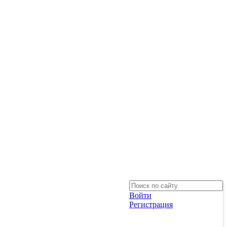
Войти
Регистрация