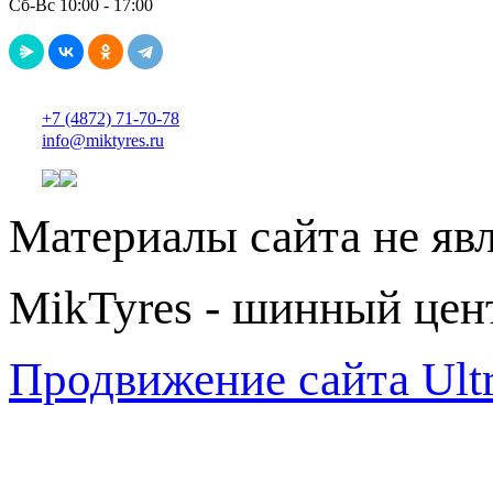
Сб-Вс 10:00 - 17:00
+7 (4872) 71-70-78
info@miktyres.ru
Материалы сайта не яв
MikTyres - шинный цен
Продвижение сайта Ul