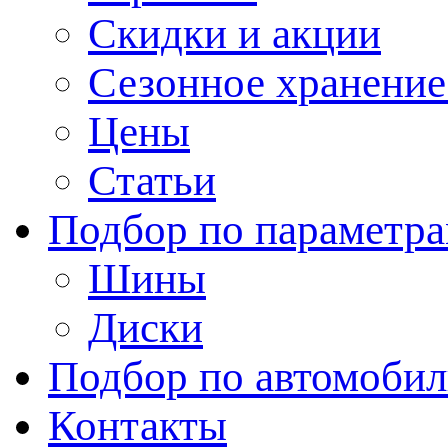
Скидки и акции
Сезонное хранени
Цены
Статьи
Подбор по параметр
Шины
Диски
Подбор по автомоби
Контакты