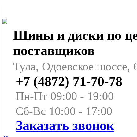
Шины и диски по ц
поставщиков
Тула, Одоевское шоссе, 
+7 (4872) 71-70-78
Пн-Пт 09:00 - 19:00
Сб-Вс 10:00 - 17:00
Заказать звонок