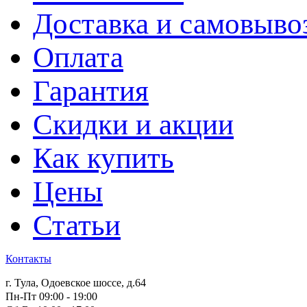
Доставка и самовыво
Оплата
Гарантия
Скидки и акции
Как купить
Цены
Статьи
Контакты
г. Тула, Одоевское шоссе, д.64
Пн-Пт 09:00 - 19:00