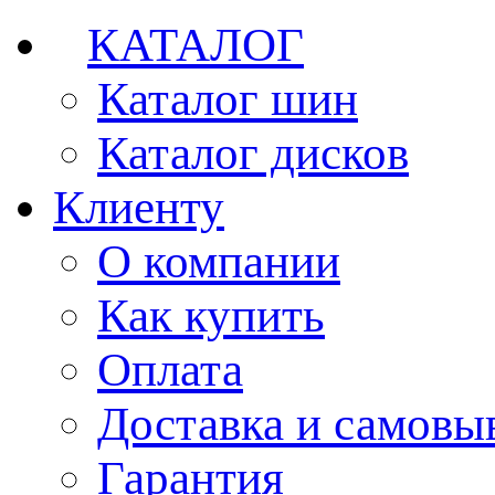
КАТАЛОГ
Каталог шин
Каталог дисков
Клиенту
О компании
Как купить
Оплата
Доставка и самовы
Гарантия