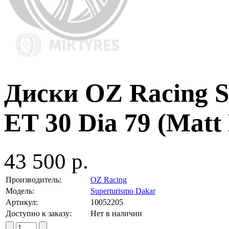
Диски OZ Racing S
ET 30 Dia 79 (Matt 
43 500 р.
Производитель:
OZ Racing
Модель:
Superturismo Dakar
Артикул:
10052205
Доступно к заказу:
Нет в наличии