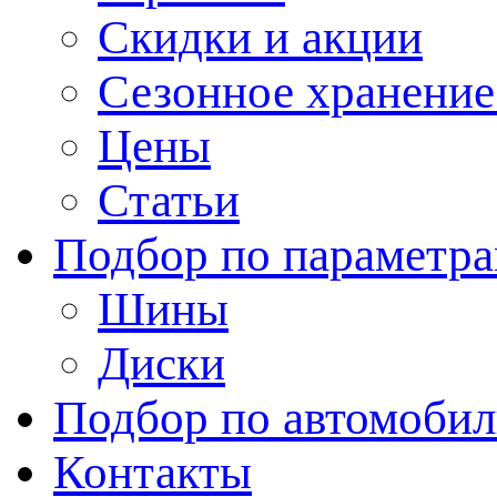
Скидки и акции
Сезонное хранени
Цены
Статьи
Подбор по параметр
Шины
Диски
Подбор по автомоби
Контакты