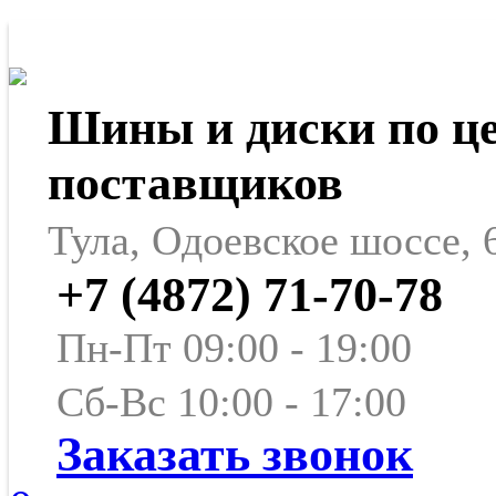
Шины и диски по ц
поставщиков
Тула, Одоевское шоссе, 
+7 (4872) 71-70-78
Пн-Пт 09:00 - 19:00
Сб-Вс 10:00 - 17:00
Заказать звонок