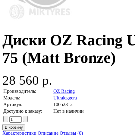
Диски OZ Racing Ul
75 (Matt Bronze)
28 560 р.
Производитель:
OZ Racing
Модель:
Ultraleggera
Артикул:
10052312
Доступно к заказу:
Нет в наличии
Характеристики
Описание
Отзывы (0)