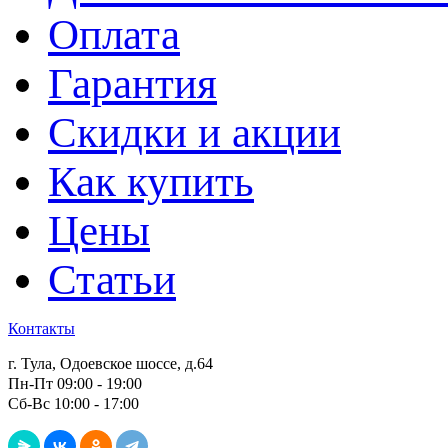
Оплата
Гарантия
Скидки и акции
Как купить
Цены
Статьи
Контакты
г. Тула, Одоевское шоссе, д.64
Пн-Пт 09:00 - 19:00
Сб-Вс 10:00 - 17:00