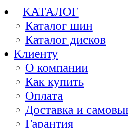
КАТАЛОГ
Каталог шин
Каталог дисков
Клиенту
О компании
Как купить
Оплата
Доставка и самовы
Гарантия