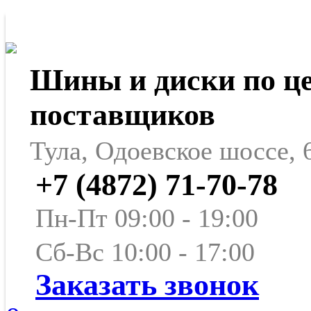
Шины и диски по ц
поставщиков
Тула, Одоевское шоссе, 
+7 (4872) 71-70-78
Пн-Пт 09:00 - 19:00
Сб-Вс 10:00 - 17:00
Заказать звонок