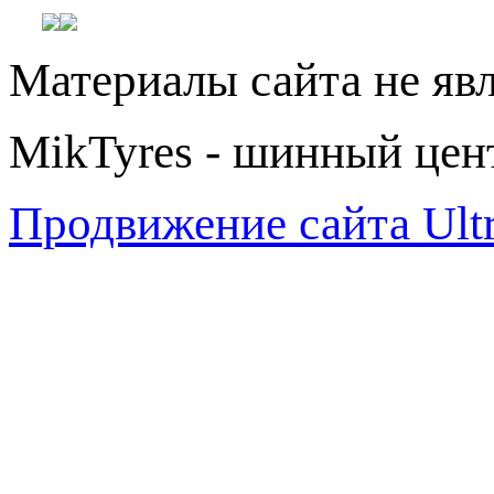
Материалы сайта не яв
MikTyres - шинный цен
Продвижение сайта Ul