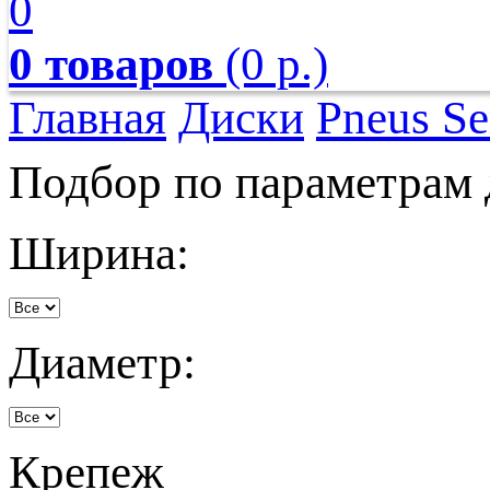
0
0 товаров
(0 р.)
Главная
Диски
Pneus Se
Подбор по параметрам 
Ширина:
Диаметр:
Крепеж