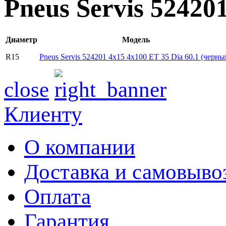
Pneus Servis 52420
Диаметр
Модель
R15
Pneus Servis 524201 4x15 4x100 ET 35 Dia 60.1 (черны
close
Клиенту
О компании
Доставка и самовыво
Оплата
Гарантия