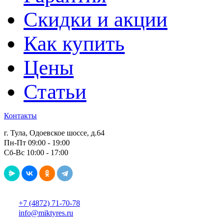
Скидки и акции
Как купить
Цены
Статьи
Контакты
г. Тула, Одоевское шоссе, д.64
Пн-Пт 09:00 - 19:00
Сб-Вс 10:00 - 17:00
+7 (4872) 71-70-78
info@miktyres.ru