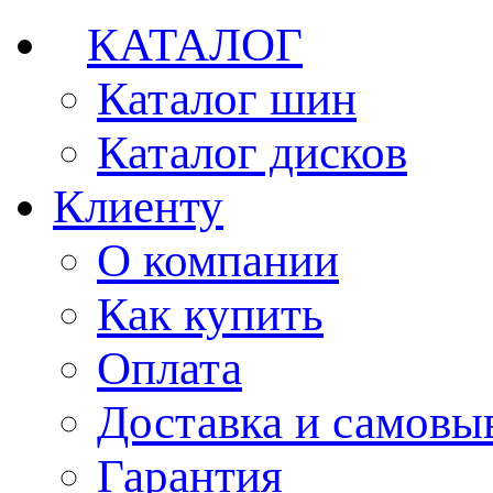
КАТАЛОГ
Каталог шин
Каталог дисков
Клиенту
О компании
Как купить
Оплата
Доставка и самовы
Гарантия