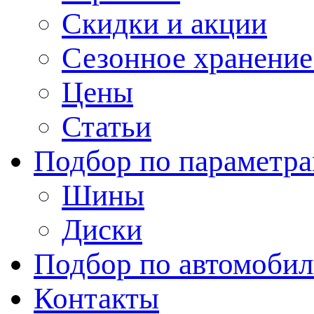
Скидки и акции
Сезонное хранени
Цены
Статьи
Подбор по параметр
Шины
Диски
Подбор по автомоби
Контакты