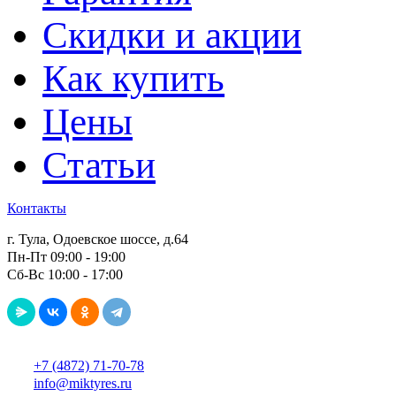
Скидки и акции
Как купить
Цены
Статьи
Контакты
г. Тула, Одоевское шоссе, д.64
Пн-Пт 09:00 - 19:00
Сб-Вс 10:00 - 17:00
+7 (4872) 71-70-78
info@miktyres.ru