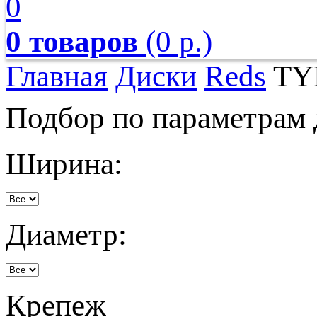
0
0 товаров
(0 р.)
Главная
Диски
Reds
TY
Подбор по параметрам 
Ширина:
Диаметр:
Крепеж