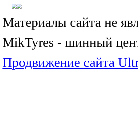
Материалы сайта не яв
MikTyres - шинный цен
Продвижение сайта Ul