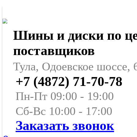
Шины и диски по ц
поставщиков
Тула, Одоевское шоссе, 
+7 (4872) 71-70-78
Пн-Пт 09:00 - 19:00
Сб-Вс 10:00 - 17:00
Заказать звонок