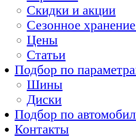
Скидки и акции
Сезонное хранени
Цены
Статьи
Подбор по параметр
Шины
Диски
Подбор по автомоби
Контакты