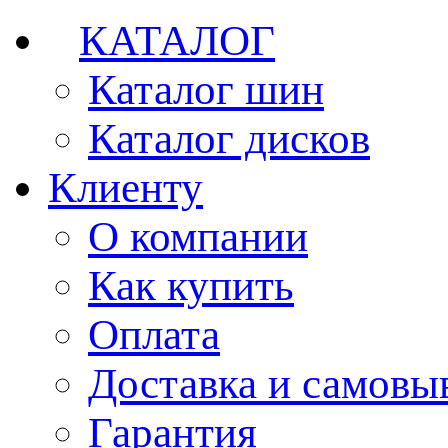
КАТАЛОГ
Каталог шин
Каталог дисков
Клиенту
О компании
Как купить
Оплата
Доставка и самовы
Гарантия