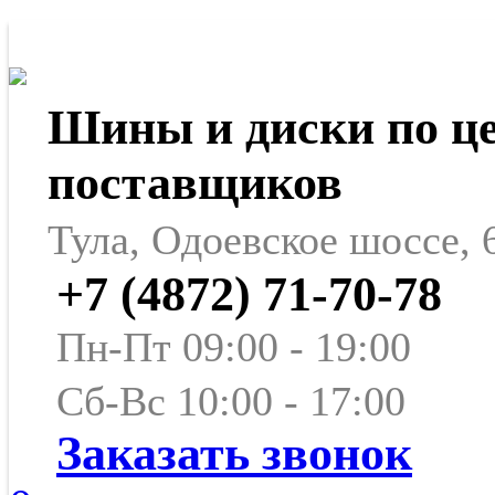
Шины и диски по ц
поставщиков
Тула, Одоевское шоссе, 
+7 (4872) 71-70-78
Пн-Пт 09:00 - 19:00
Сб-Вс 10:00 - 17:00
Заказать звонок