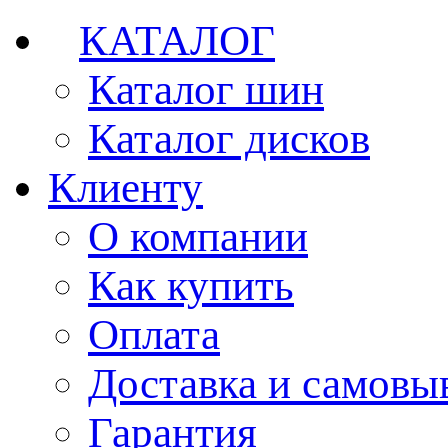
КАТАЛОГ
Каталог шин
Каталог дисков
Клиенту
О компании
Как купить
Оплата
Доставка и самовы
Гарантия