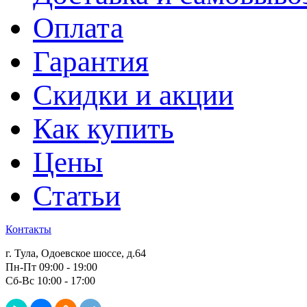
Оплата
Гарантия
Скидки и акции
Как купить
Цены
Статьи
Контакты
г. Тула, Одоевское шоссе, д.64
Пн-Пт 09:00 - 19:00
Сб-Вс 10:00 - 17:00