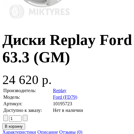
Диски Replay Ford 
63.3 (GM)
24 620 р.
Производитель:
Replay
Модель:
Ford (FD79)
Артикул:
10195723
Доступно к заказу:
Нет в наличии
Характеристики
Описание
Отзывы (0)