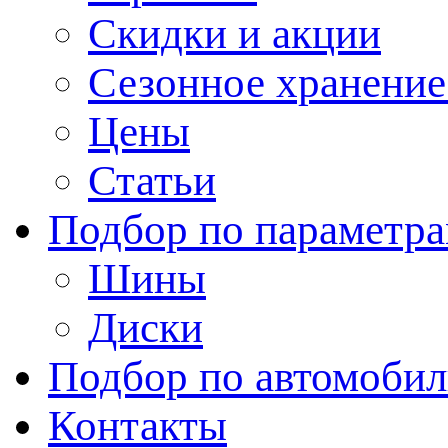
Скидки и акции
Сезонное хранени
Цены
Статьи
Подбор по параметр
Шины
Диски
Подбор по автомоби
Контакты