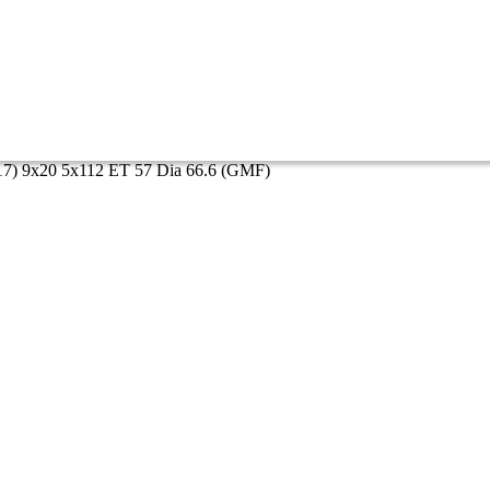
7) 9x20 5x112 ET 57 Dia 66.6 (GMF)