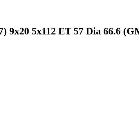
) 9x20 5x112 ET 57 Dia 66.6 (