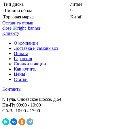
Тип диска
литые
Ширина обода
9
Торговая марка
Китай
Оставить отзыв
close
Клиенту
О компании
Доставка и самовывоз
Оплата
Гарантия
Скидки и акции
Как купить
Цены
Статьи
Контакты
г. Тула, Одоевское шоссе, д.64
Пн-Пт 09:00 - 19:00
Сб-Вс 10:00 - 17:00