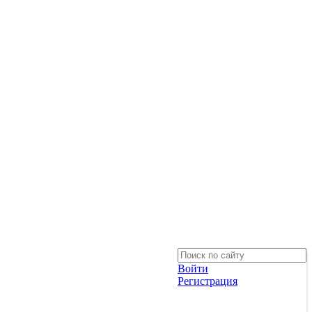
Войти
Регистрация