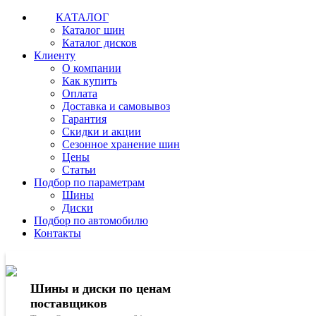
КАТАЛОГ
Каталог шин
Каталог дисков
Клиенту
О компании
Как купить
Оплата
Доставка и самовывоз
Гарантия
Скидки и акции
Сезонное хранение шин
Цены
Статьи
Подбор по параметрам
Шины
Диски
Подбор по автомобилю
Контакты
Шины и диски по ценам
поставщиков