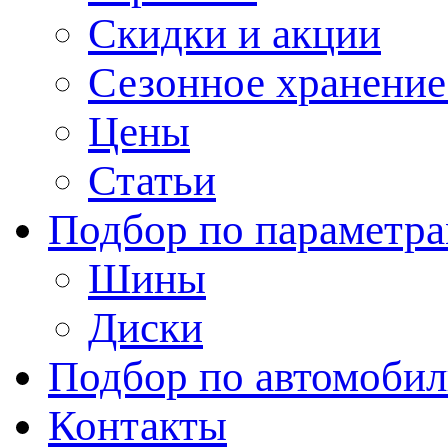
Скидки и акции
Сезонное хранени
Цены
Статьи
Подбор по параметр
Шины
Диски
Подбор по автомоби
Контакты