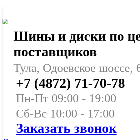
Шины и диски по ц
поставщиков
Тула, Одоевское шоссе, 
+7 (4872) 71-70-78
Пн-Пт 09:00 - 19:00
Сб-Вс 10:00 - 17:00
Заказать звонок