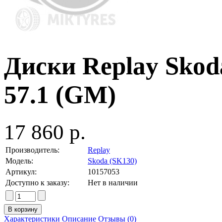
Диски Replay Skoda
57.1 (GM)
17 860 р.
Производитель:
Replay
Модель:
Skoda (SK130)
Артикул:
10157053
Доступно к заказу:
Нет в наличии
Характеристики
Описание
Отзывы (0)