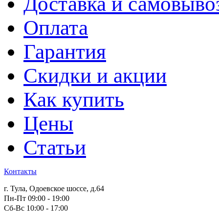
Доставка и самовыво
Оплата
Гарантия
Скидки и акции
Как купить
Цены
Статьи
Контакты
г. Тула, Одоевское шоссе, д.64
Пн-Пт 09:00 - 19:00
Сб-Вс 10:00 - 17:00