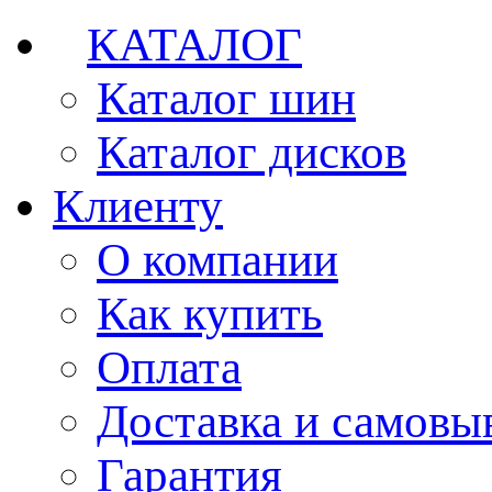
КАТАЛОГ
Каталог шин
Каталог дисков
Клиенту
О компании
Как купить
Оплата
Доставка и самовы
Гарантия