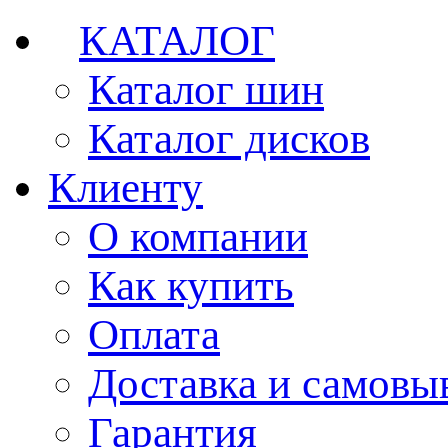
КАТАЛОГ
Каталог шин
Каталог дисков
Клиенту
О компании
Как купить
Оплата
Доставка и самовы
Гарантия