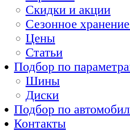
Скидки и акции
Сезонное хранени
Цены
Статьи
Подбор по параметр
Шины
Диски
Подбор по автомоби
Контакты