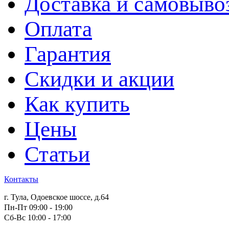
Доставка и самовыво
Оплата
Гарантия
Скидки и акции
Как купить
Цены
Статьи
Контакты
г. Тула, Одоевское шоссе, д.64
Пн-Пт 09:00 - 19:00
Сб-Вс 10:00 - 17:00