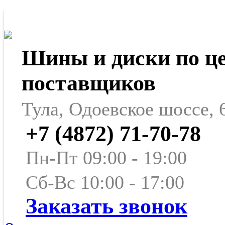
Шины и диски по ц
поставщиков
Тула, Одоевское шоссе, 
+7 (4872) 71-70-78
Пн-Пт 09:00 - 19:00
Сб-Вс 10:00 - 17:00
Заказать звонок