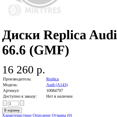
Диски Replica Audi
66.6 (GMF)
16 260 р.
Производитель:
Replica
Модель:
Audi (A143)
Артикул:
10084797
Доступно к заказу:
Нет в наличии
Характеристики
Описание
Отзывы (0)