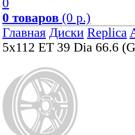
0
0 товаров
(0 р.)
Главная
Диски
Replica
5x112 ET 39 Dia 66.6 (