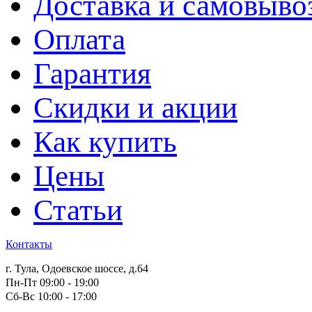
Доставка и самовыво
Оплата
Гарантия
Скидки и акции
Как купить
Цены
Статьи
Контакты
г. Тула, Одоевское шоссе, д.64
Пн-Пт 09:00 - 19:00
Сб-Вс 10:00 - 17:00