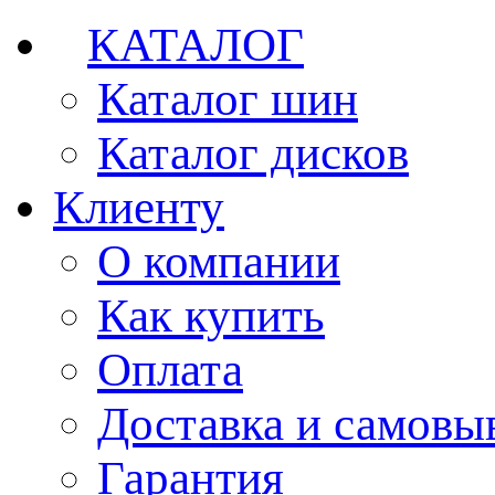
КАТАЛОГ
Каталог шин
Каталог дисков
Клиенту
О компании
Как купить
Оплата
Доставка и самовы
Гарантия