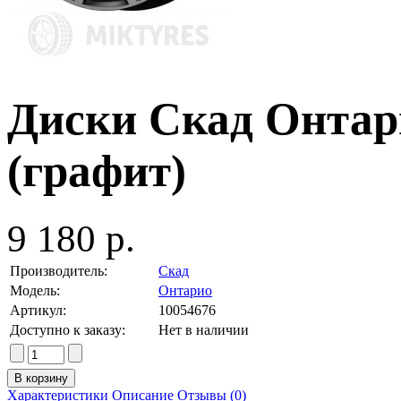
Диски Скад Онтари
(графит)
9 180 р.
Производитель:
Скад
Модель:
Онтарио
Артикул:
10054676
Доступно к заказу:
Нет в наличии
Характеристики
Описание
Отзывы (0)