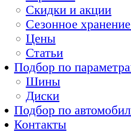
Скидки и акции
Сезонное хранени
Цены
Статьи
Подбор по параметр
Шины
Диски
Подбор по автомоби
Контакты