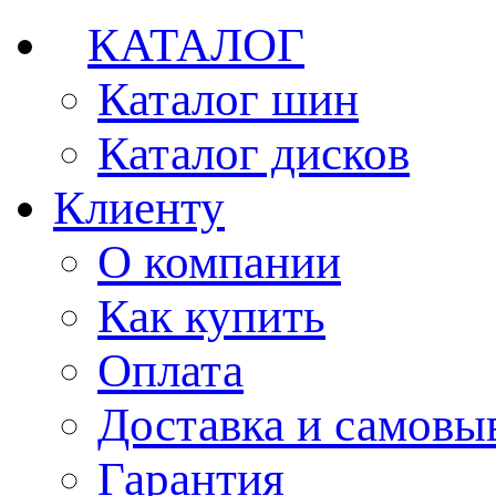
КАТАЛОГ
Каталог шин
Каталог дисков
Клиенту
О компании
Как купить
Оплата
Доставка и самовы
Гарантия