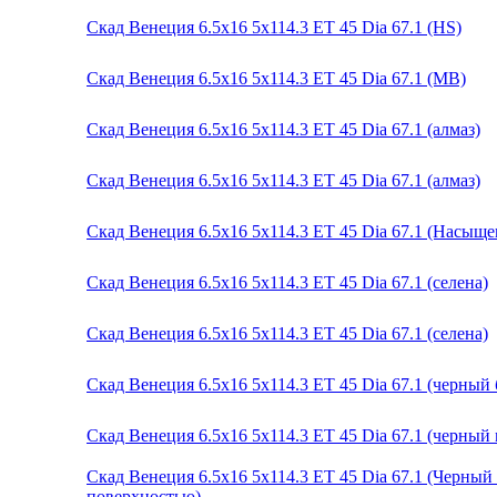
Скад Венеция 6.5x16 5x114.3 ET 45 Dia 67.1 (HS)
Скад Венеция 6.5x16 5x114.3 ET 45 Dia 67.1 (MB)
Скад Венеция 6.5x16 5x114.3 ET 45 Dia 67.1 (алмаз)
Скад Венеция 6.5x16 5x114.3 ET 45 Dia 67.1 (алмаз)
Скад Венеция 6.5x16 5x114.3 ET 45 Dia 67.1 (Насыщ
Скад Венеция 6.5x16 5x114.3 ET 45 Dia 67.1 (селена)
Скад Венеция 6.5x16 5x114.3 ET 45 Dia 67.1 (селена)
Скад Венеция 6.5x16 5x114.3 ET 45 Dia 67.1 (черный 
Скад Венеция 6.5x16 5x114.3 ET 45 Dia 67.1 (черный
Скад Венеция 6.5x16 5x114.3 ET 45 Dia 67.1 (Черны
поверхностью)