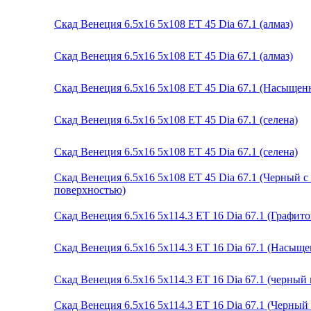
Скад Венеция 6.5x16 5x108 ET 45 Dia 67.1 (алмаз)
Скад Венеция 6.5x16 5x108 ET 45 Dia 67.1 (алмаз)
Скад Венеция 6.5x16 5x108 ET 45 Dia 67.1 (Насыще
Скад Венеция 6.5x16 5x108 ET 45 Dia 67.1 (селена)
Скад Венеция 6.5x16 5x108 ET 45 Dia 67.1 (селена)
Скад Венеция 6.5x16 5x108 ET 45 Dia 67.1 (Черный 
поверхностью)
Скад Венеция 6.5x16 5x114.3 ET 16 Dia 67.1 (Графит
Скад Венеция 6.5x16 5x114.3 ET 16 Dia 67.1 (Насыщ
Скад Венеция 6.5x16 5x114.3 ET 16 Dia 67.1 (черный
Скад Венеция 6.5x16 5x114.3 ET 16 Dia 67.1 (Черны