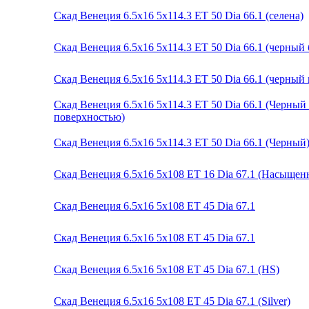
Скад Венеция 6.5x16 5x114.3 ET 50 Dia 66.1 (селена)
Скад Венеция 6.5x16 5x114.3 ET 50 Dia 66.1 (черный 
Скад Венеция 6.5x16 5x114.3 ET 50 Dia 66.1 (черный
Скад Венеция 6.5x16 5x114.3 ET 50 Dia 66.1 (Черны
поверхностью)
Скад Венеция 6.5x16 5x114.3 ET 50 Dia 66.1 (Черный
Скад Венеция 6.5x16 5x108 ET 16 Dia 67.1 (Насыще
Скад Венеция 6.5x16 5x108 ET 45 Dia 67.1
Скад Венеция 6.5x16 5x108 ET 45 Dia 67.1
Скад Венеция 6.5x16 5x108 ET 45 Dia 67.1 (HS)
Скад Венеция 6.5x16 5x108 ET 45 Dia 67.1 (Silver)