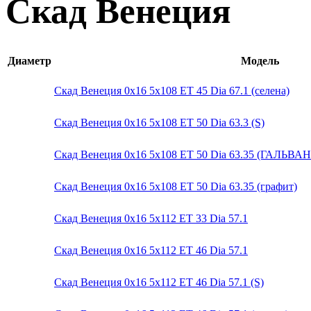
Скад Венеция
Диаметр
Модель
Скад Венеция 0x16 5x108 ET 45 Dia 67.1 (селена)
Скад Венеция 0x16 5x108 ET 50 Dia 63.3 (S)
Скад Венеция 0x16 5x108 ET 50 Dia 63.35 (ГАЛЬВА
Скад Венеция 0x16 5x108 ET 50 Dia 63.35 (графит)
Скад Венеция 0x16 5x112 ET 33 Dia 57.1
Скад Венеция 0x16 5x112 ET 46 Dia 57.1
Скад Венеция 0x16 5x112 ET 46 Dia 57.1 (S)