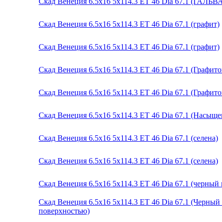
Скад Венеция 6.5x16 5x114.3 ET 46 Dia 67.1 (ГАЛЬ
Скад Венеция 6.5x16 5x114.3 ET 46 Dia 67.1 (графит)
Скад Венеция 6.5x16 5x114.3 ET 46 Dia 67.1 (графит)
Скад Венеция 6.5x16 5x114.3 ET 46 Dia 67.1 (Графит
Скад Венеция 6.5x16 5x114.3 ET 46 Dia 67.1 (Графит
Скад Венеция 6.5x16 5x114.3 ET 46 Dia 67.1 (Насыщ
Скад Венеция 6.5x16 5x114.3 ET 46 Dia 67.1 (селена)
Скад Венеция 6.5x16 5x114.3 ET 46 Dia 67.1 (селена)
Скад Венеция 6.5x16 5x114.3 ET 46 Dia 67.1 (черный
Скад Венеция 6.5x16 5x114.3 ET 46 Dia 67.1 (Черны
поверхностью)