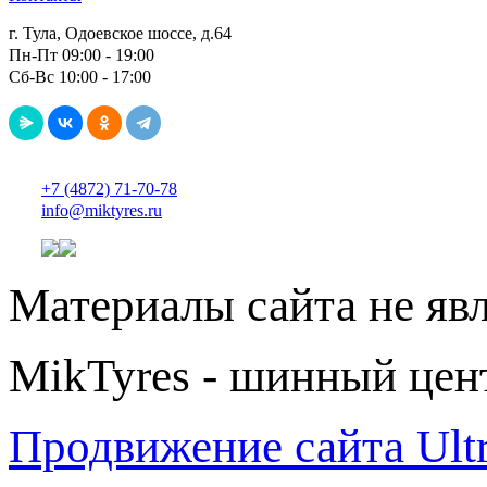
г. Тула, Одоевское шоссе, д.64
Пн-Пт 09:00 - 19:00
Сб-Вс 10:00 - 17:00
+7 (4872) 71-70-78
info@miktyres.ru
Материалы сайта не яв
MikTyres - шинный цен
Продвижение сайта Ul