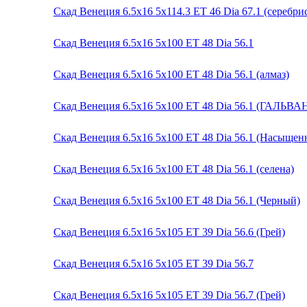
Скад Венеция 6.5x16 5x114.3 ET 46 Dia 67.1 (серебри
Скад Венеция 6.5x16 5x100 ET 48 Dia 56.1
Скад Венеция 6.5x16 5x100 ET 48 Dia 56.1 (алмаз)
Скад Венеция 6.5x16 5x100 ET 48 Dia 56.1 (ГАЛЬВА
Скад Венеция 6.5x16 5x100 ET 48 Dia 56.1 (Насыще
Скад Венеция 6.5x16 5x100 ET 48 Dia 56.1 (селена)
Скад Венеция 6.5x16 5x100 ET 48 Dia 56.1 (Черный)
Скад Венеция 6.5x16 5x105 ET 39 Dia 56.6 (Грей)
Скад Венеция 6.5x16 5x105 ET 39 Dia 56.7
Скад Венеция 6.5x16 5x105 ET 39 Dia 56.7 (Грей)