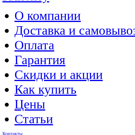
О компании
Доставка и самовыво
Оплата
Гарантия
Скидки и акции
Как купить
Цены
Статьи
Контакты