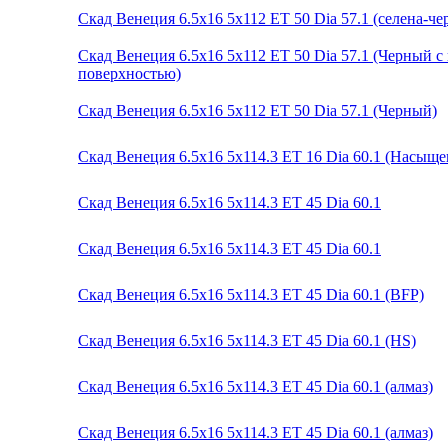
Скад Венеция 6.5x16 5x112 ET 50 Dia 57.1 (селена-ч
Скад Венеция 6.5x16 5x112 ET 50 Dia 57.1 (Черный 
поверхностью)
Скад Венеция 6.5x16 5x112 ET 50 Dia 57.1 (Черный)
Скад Венеция 6.5x16 5x114.3 ET 16 Dia 60.1 (Насыщ
Скад Венеция 6.5x16 5x114.3 ET 45 Dia 60.1
Скад Венеция 6.5x16 5x114.3 ET 45 Dia 60.1
Скад Венеция 6.5x16 5x114.3 ET 45 Dia 60.1 (BFP)
Скад Венеция 6.5x16 5x114.3 ET 45 Dia 60.1 (HS)
Скад Венеция 6.5x16 5x114.3 ET 45 Dia 60.1 (алмаз)
Скад Венеция 6.5x16 5x114.3 ET 45 Dia 60.1 (алмаз)