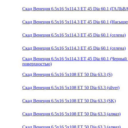
Скад Венеция 6.5x16 5x114.3 ET 45 Dia 60.1 (ГАЛЬ
Скад Венеция 6.5x16 5x114.3 ET 45 Dia 60.1 (Насыщ
Скад Венеция 6.5x16 5x114.3 ET 45 Dia 60.1 (селена)
Скад Венеция 6.5x16 5x114.3 ET 45 Dia 60.1 (селена)
Скад Венеция 6.5x16 5x114.3 ET 45 Dia 60.1 (Черны
поверхностью)
Скад Венеция 6.5x16 5x108 ET 50 Dia 63.3 (S)
Скад Венеция 6.5x16 5x108 ET 50 Dia 63.3 (silver)
Скад Венеция 6.5x16 5x108 ET 50 Dia 63.3 (SK)
Скад Венеция 6.5x16 5x108 ET 50 Dia 63.3 (алмаз)
Скад Венеция 6.5x16 5x108 ET 50 Dia 63.3 (алмаз)