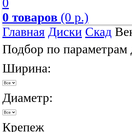
0
0 товаров
(0 р.)
Главная
Диски
Скад
Ве
Подбор по параметрам 
Ширина:
Диаметр:
Крепеж