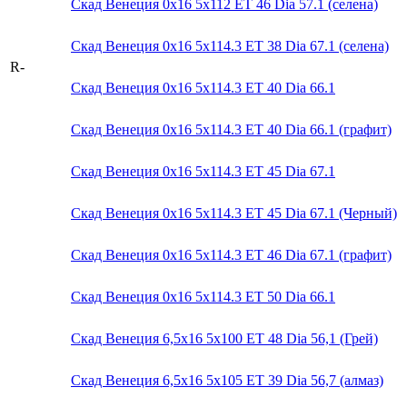
Скад Венеция 0x16 5x112 ET 46 Dia 57.1 (селена)
Скад Венеция 0x16 5x114.3 ET 38 Dia 67.1 (селена)
R-
Скад Венеция 0x16 5x114.3 ET 40 Dia 66.1
Скад Венеция 0x16 5x114.3 ET 40 Dia 66.1 (графит)
Скад Венеция 0x16 5x114.3 ET 45 Dia 67.1
Скад Венеция 0x16 5x114.3 ET 45 Dia 67.1 (Черный)
Скад Венеция 0x16 5x114.3 ET 46 Dia 67.1 (графит)
Скад Венеция 0x16 5x114.3 ET 50 Dia 66.1
Скад Венеция 6,5x16 5x100 ET 48 Dia 56,1 (Грей)
Скад Венеция 6,5x16 5x105 ET 39 Dia 56,7 (алмаз)