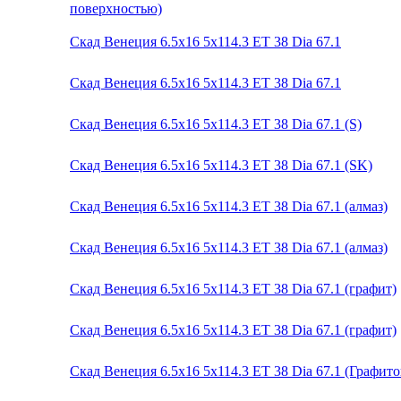
поверхностью)
Скад Венеция 6.5x16 5x114.3 ET 38 Dia 67.1
Скад Венеция 6.5x16 5x114.3 ET 38 Dia 67.1
Скад Венеция 6.5x16 5x114.3 ET 38 Dia 67.1 (S)
Скад Венеция 6.5x16 5x114.3 ET 38 Dia 67.1 (SK)
Скад Венеция 6.5x16 5x114.3 ET 38 Dia 67.1 (алмаз)
Скад Венеция 6.5x16 5x114.3 ET 38 Dia 67.1 (алмаз)
Скад Венеция 6.5x16 5x114.3 ET 38 Dia 67.1 (графит)
Скад Венеция 6.5x16 5x114.3 ET 38 Dia 67.1 (графит)
Скад Венеция 6.5x16 5x114.3 ET 38 Dia 67.1 (Графит