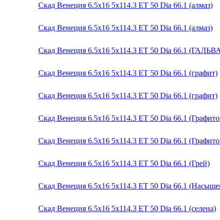
Скад Венеция 6.5x16 5x114.3 ET 50 Dia 66.1 (алмаз)
Скад Венеция 6.5x16 5x114.3 ET 50 Dia 66.1 (алмаз)
Скад Венеция 6.5x16 5x114.3 ET 50 Dia 66.1 (ГАЛЬ
Скад Венеция 6.5x16 5x114.3 ET 50 Dia 66.1 (графит)
Скад Венеция 6.5x16 5x114.3 ET 50 Dia 66.1 (графит)
Скад Венеция 6.5x16 5x114.3 ET 50 Dia 66.1 (Графит
Скад Венеция 6.5x16 5x114.3 ET 50 Dia 66.1 (Графит
Скад Венеция 6.5x16 5x114.3 ET 50 Dia 66.1 (Грей)
Скад Венеция 6.5x16 5x114.3 ET 50 Dia 66.1 (Насыщ
Скад Венеция 6.5x16 5x114.3 ET 50 Dia 66.1 (селена)