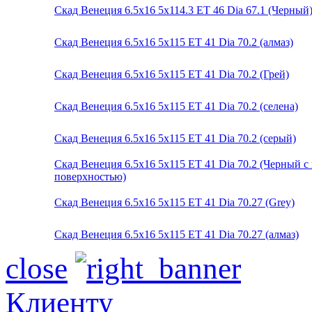
Скад Венеция 6.5x16 5x114.3 ET 46 Dia 67.1 (Черный
Скад Венеция 6.5x16 5x115 ET 41 Dia 70.2 (алмаз)
Скад Венеция 6.5x16 5x115 ET 41 Dia 70.2 (Грей)
Скад Венеция 6.5x16 5x115 ET 41 Dia 70.2 (селена)
Скад Венеция 6.5x16 5x115 ET 41 Dia 70.2 (серый)
Скад Венеция 6.5x16 5x115 ET 41 Dia 70.2 (Черный 
поверхностью)
Скад Венеция 6.5x16 5x115 ET 41 Dia 70.27 (Grey)
Скад Венеция 6.5x16 5x115 ET 41 Dia 70.27 (алмаз)
close
Клиенту