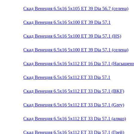
Скад Венеция 6.5x16 5x105 ET 39 Dia 56.7 (селена)
Скад Венеция 6.5x16 5x100 ET 39 Dia 57.1
Скад Венеция 6.5x16 5x100 ET 39 Dia 57.1 (HS)
Скад Венеция 6.5x16 5x100 ET 39 Dia 57.1 (селена)
Скад Венеция 6.5x16 5x112 ET 16 Dia 57.1 (Насыще
Скад Венеция 6.5x16 5x112 ET 33 Dia 57.1
Скад Венеция 6.5x16 5x112 ET 33 Dia 57.1 (BKF)
Скад Венеция 6.5x16 5x112 ET 33 Dia 57.1 (Grey)
Скад Венеция 6.5x16 5x112 ET 33 Dia 57.1 (алмаз)
Скад Венеция 6.5x16 5x112 ET 33 Dia 57.1 (Грей)