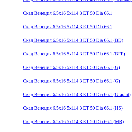
Скад Венеция 6.5x16 5x114.3 ET 50 Dia 66.1
Скад Венеция 6.5x16 5x114.3 ET 50 Dia 66.1
Скад Венеция 6.5x16 5x114.3 ET 50 Dia 66.1 (BD)
Скад Венеция 6.5x16 5x114.3 ET 50 Dia 66.1 (BFP)
Скад Венеция 6.5x16 5x114.3 ET 50 Dia 66.1 (G)
Скад Венеция 6.5x16 5x114.3 ET 50 Dia 66.1 (G)
Скад Венеция 6.5x16 5x114.3 ET 50 Dia 66.1 (Graphit)
Скад Венеция 6.5x16 5x114.3 ET 50 Dia 66.1 (HS)
Скад Венеция 6.5x16 5x114.3 ET 50 Dia 66.1 (MB)