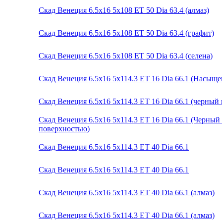
Скад Венеция 6.5x16 5x108 ET 50 Dia 63.4 (алмаз)
Скад Венеция 6.5x16 5x108 ET 50 Dia 63.4 (графит)
Скад Венеция 6.5x16 5x108 ET 50 Dia 63.4 (селена)
Скад Венеция 6.5x16 5x114.3 ET 16 Dia 66.1 (Насыщ
Скад Венеция 6.5x16 5x114.3 ET 16 Dia 66.1 (черный
Скад Венеция 6.5x16 5x114.3 ET 16 Dia 66.1 (Черны
поверхностью)
Скад Венеция 6.5x16 5x114.3 ET 40 Dia 66.1
Скад Венеция 6.5x16 5x114.3 ET 40 Dia 66.1
Скад Венеция 6.5x16 5x114.3 ET 40 Dia 66.1 (алмаз)
Скад Венеция 6.5x16 5x114.3 ET 40 Dia 66.1 (алмаз)