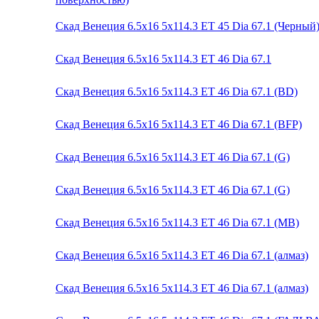
Скад Венеция 6.5x16 5x114.3 ET 45 Dia 67.1 (Черный
Скад Венеция 6.5x16 5x114.3 ET 46 Dia 67.1
Скад Венеция 6.5x16 5x114.3 ET 46 Dia 67.1 (BD)
Скад Венеция 6.5x16 5x114.3 ET 46 Dia 67.1 (BFP)
Скад Венеция 6.5x16 5x114.3 ET 46 Dia 67.1 (G)
Скад Венеция 6.5x16 5x114.3 ET 46 Dia 67.1 (G)
Скад Венеция 6.5x16 5x114.3 ET 46 Dia 67.1 (MB)
Скад Венеция 6.5x16 5x114.3 ET 46 Dia 67.1 (алмаз)
Скад Венеция 6.5x16 5x114.3 ET 46 Dia 67.1 (алмаз)