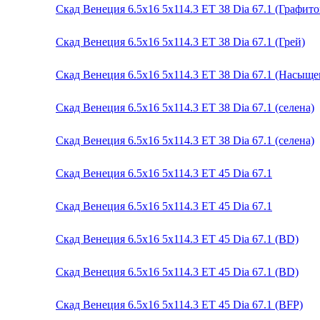
Скад Венеция 6.5x16 5x114.3 ET 38 Dia 67.1 (Графит
Скад Венеция 6.5x16 5x114.3 ET 38 Dia 67.1 (Грей)
Скад Венеция 6.5x16 5x114.3 ET 38 Dia 67.1 (Насыщ
Скад Венеция 6.5x16 5x114.3 ET 38 Dia 67.1 (селена)
Скад Венеция 6.5x16 5x114.3 ET 38 Dia 67.1 (селена)
Скад Венеция 6.5x16 5x114.3 ET 45 Dia 67.1
Скад Венеция 6.5x16 5x114.3 ET 45 Dia 67.1
Скад Венеция 6.5x16 5x114.3 ET 45 Dia 67.1 (BD)
Скад Венеция 6.5x16 5x114.3 ET 45 Dia 67.1 (BD)
Скад Венеция 6.5x16 5x114.3 ET 45 Dia 67.1 (BFP)