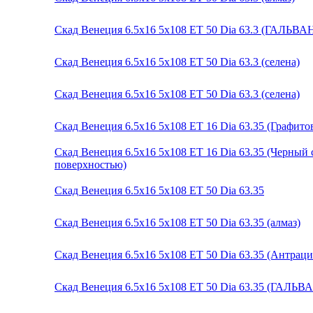
Скад Венеция 6.5x16 5x108 ET 50 Dia 63.3 (ГАЛЬВА
Скад Венеция 6.5x16 5x108 ET 50 Dia 63.3 (селена)
Скад Венеция 6.5x16 5x108 ET 50 Dia 63.3 (селена)
Скад Венеция 6.5x16 5x108 ET 16 Dia 63.35 (Графит
Скад Венеция 6.5x16 5x108 ET 16 Dia 63.35 (Черный
поверхностью)
Скад Венеция 6.5x16 5x108 ET 50 Dia 63.35
Скад Венеция 6.5x16 5x108 ET 50 Dia 63.35 (алмаз)
Скад Венеция 6.5x16 5x108 ET 50 Dia 63.35 (Антрац
Скад Венеция 6.5x16 5x108 ET 50 Dia 63.35 (ГАЛЬВ