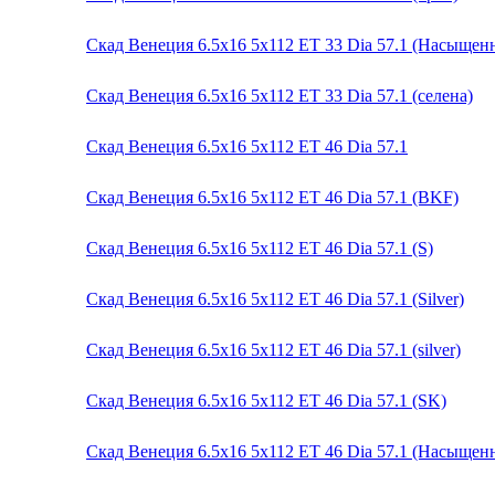
Скад Венеция 6.5x16 5x112 ET 33 Dia 57.1 (Насыще
Скад Венеция 6.5x16 5x112 ET 33 Dia 57.1 (селена)
Скад Венеция 6.5x16 5x112 ET 46 Dia 57.1
Скад Венеция 6.5x16 5x112 ET 46 Dia 57.1 (BKF)
Скад Венеция 6.5x16 5x112 ET 46 Dia 57.1 (S)
Скад Венеция 6.5x16 5x112 ET 46 Dia 57.1 (Silver)
Скад Венеция 6.5x16 5x112 ET 46 Dia 57.1 (silver)
Скад Венеция 6.5x16 5x112 ET 46 Dia 57.1 (SK)
Скад Венеция 6.5x16 5x112 ET 46 Dia 57.1 (Насыще