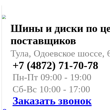
Шины и диски по ц
поставщиков
Тула, Одоевское шоссе, 
+7 (4872) 71-70-78
Пн-Пт 09:00 - 19:00
Сб-Вс 10:00 - 17:00
Заказать звонок