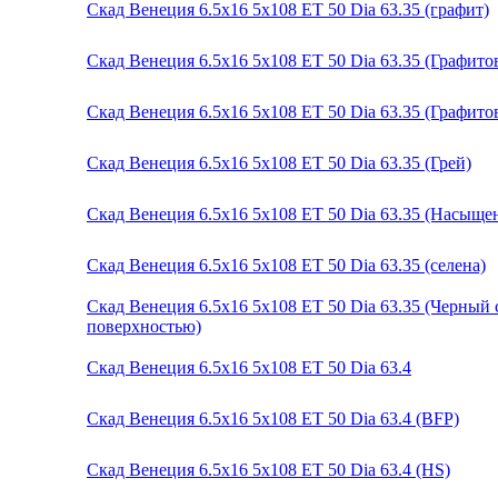
Скад Венеция 6.5x16 5x108 ET 50 Dia 63.35 (графит)
Скад Венеция 6.5x16 5x108 ET 50 Dia 63.35 (Графит
Скад Венеция 6.5x16 5x108 ET 50 Dia 63.35 (Графито
Скад Венеция 6.5x16 5x108 ET 50 Dia 63.35 (Грей)
Скад Венеция 6.5x16 5x108 ET 50 Dia 63.35 (Насыщ
Скад Венеция 6.5x16 5x108 ET 50 Dia 63.35 (селена)
Скад Венеция 6.5x16 5x108 ET 50 Dia 63.35 (Черный
поверхностью)
Скад Венеция 6.5x16 5x108 ET 50 Dia 63.4
Скад Венеция 6.5x16 5x108 ET 50 Dia 63.4 (BFP)
Скад Венеция 6.5x16 5x108 ET 50 Dia 63.4 (HS)