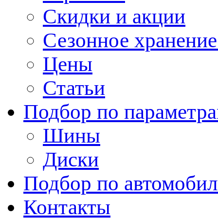
Скидки и акции
Сезонное хранени
Цены
Статьи
Подбор по параметр
Шины
Диски
Подбор по автомоби
Контакты