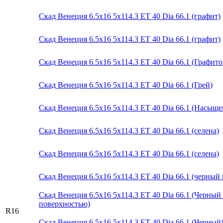
Скад Венеция 6.5x16 5x114.3 ET 40 Dia 66.1 (графит)
Скад Венеция 6.5x16 5x114.3 ET 40 Dia 66.1 (графит)
Скад Венеция 6.5x16 5x114.3 ET 40 Dia 66.1 (Графит
Скад Венеция 6.5x16 5x114.3 ET 40 Dia 66.1 (Грей)
Скад Венеция 6.5x16 5x114.3 ET 40 Dia 66.1 (Насыщ
Скад Венеция 6.5x16 5x114.3 ET 40 Dia 66.1 (селена)
Скад Венеция 6.5x16 5x114.3 ET 40 Dia 66.1 (селена)
Скад Венеция 6.5x16 5x114.3 ET 40 Dia 66.1 (черный
Скад Венеция 6.5x16 5x114.3 ET 40 Dia 66.1 (Черны
поверхностью)
R16
Скад Венеция 6.5x16 5x114.3 ET 40 Dia 66.1 (Черный