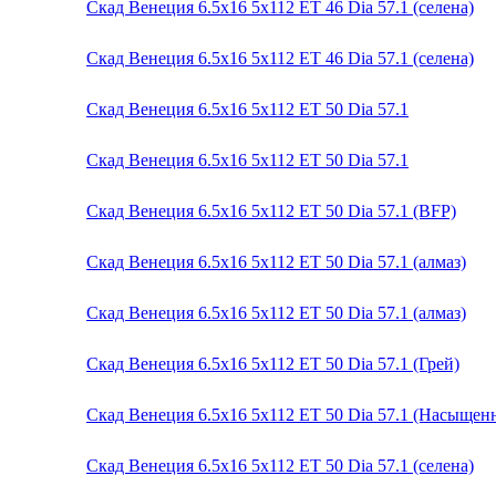
Скад Венеция 6.5x16 5x112 ET 46 Dia 57.1 (селена)
Скад Венеция 6.5x16 5x112 ET 46 Dia 57.1 (селена)
Скад Венеция 6.5x16 5x112 ET 50 Dia 57.1
Скад Венеция 6.5x16 5x112 ET 50 Dia 57.1
Скад Венеция 6.5x16 5x112 ET 50 Dia 57.1 (BFP)
Скад Венеция 6.5x16 5x112 ET 50 Dia 57.1 (алмаз)
Скад Венеция 6.5x16 5x112 ET 50 Dia 57.1 (алмаз)
Скад Венеция 6.5x16 5x112 ET 50 Dia 57.1 (Грей)
Скад Венеция 6.5x16 5x112 ET 50 Dia 57.1 (Насыще
Скад Венеция 6.5x16 5x112 ET 50 Dia 57.1 (селена)