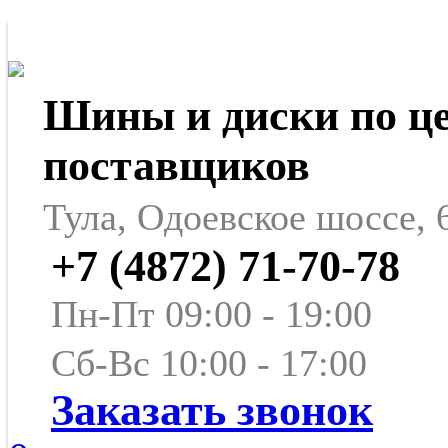
Шины и диски по ц
поставщиков
Тула, Одоевское шоссе, 
+7 (4872) 71-70-78
Пн-Пт 09:00 - 19:00
Сб-Вс 10:00 - 17:00
Заказать звонок