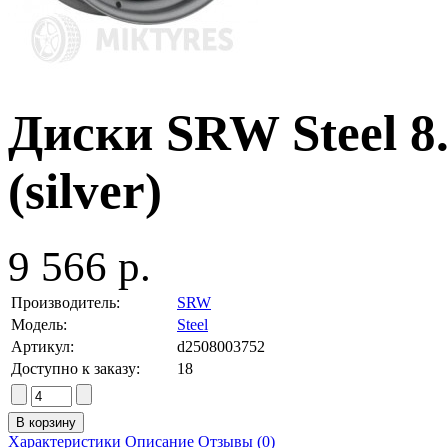
Диски SRW Steel 8.
(silver)
9 566 р.
Производитель:
SRW
Модель:
Steel
Артикул:
d2508003752
Доступно к заказу:
18
Характеристики
Описание
Отзывы (0)