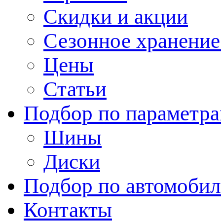
Скидки и акции
Сезонное хранени
Цены
Статьи
Подбор по параметр
Шины
Диски
Подбор по автомоби
Контакты