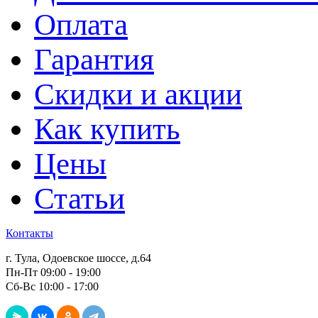
Оплата
Гарантия
Скидки и акции
Как купить
Цены
Статьи
Контакты
г. Тула, Одоевское шоссе, д.64
Пн-Пт 09:00 - 19:00
Сб-Вс 10:00 - 17:00