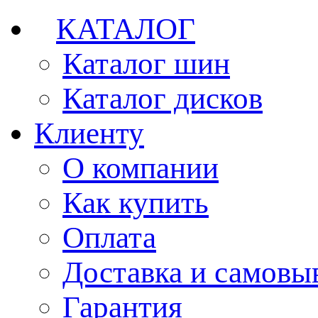
КАТАЛОГ
Каталог шин
Каталог дисков
Клиенту
О компании
Как купить
Оплата
Доставка и самовы
Гарантия