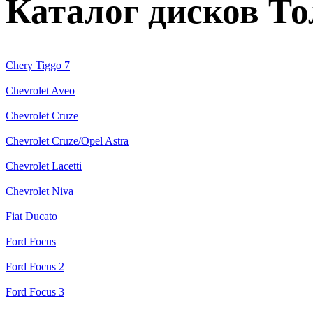
Каталог дисков Т
Chery Tiggo 7
Chevrolet Aveo
Chevrolet Cruze
Chevrolet Cruze/Opel Astra
Chevrolet Lacetti
Chevrolet Niva
Fiat Ducato
Ford Focus
Ford Focus 2
Ford Focus 3