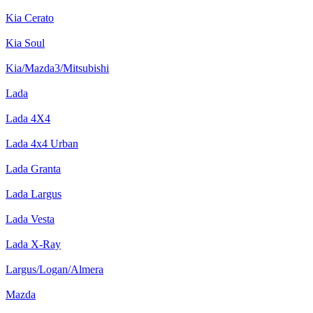
Kia Cerato
Kia Soul
Kia/Mazda3/Mitsubishi
Lada
Lada 4X4
Lada 4x4 Urban
Lada Granta
Lada Largus
Lada Vesta
Lada X-Ray
Largus/Logan/Almera
Mazda