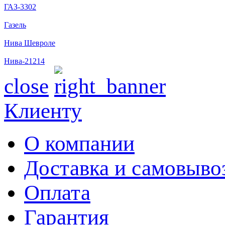
ГАЗ-3302
Газель
Нива Шевроле
Нива-21214
close
Клиенту
О компании
Доставка и самовыво
Оплата
Гарантия