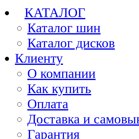
КАТАЛОГ
Каталог шин
Каталог дисков
Клиенту
О компании
Как купить
Оплата
Доставка и самовы
Гарантия