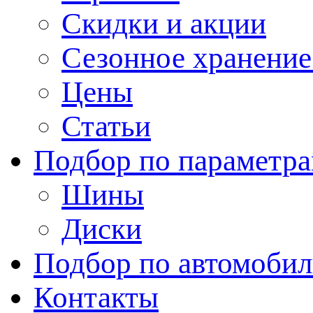
Скидки и акции
Сезонное хранени
Цены
Статьи
Подбор по параметр
Шины
Диски
Подбор по автомоби
Контакты