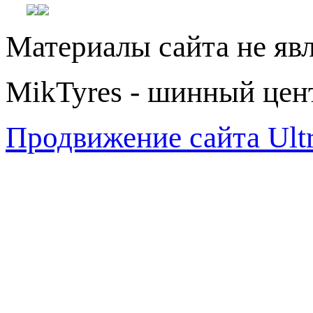
Материалы сайта не яв
MikTyres - шинный цен
Продвижение сайта Ul