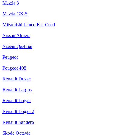
Mazda 3
Mazda CX-5
Mitsubishi LancerKia Ceed
Nissan Almera
Nissan Qashqai
Peugeot
Peugeot 408
Renault Duster
Renault Largus
Renault Logan
Renault Logan 2
Renault Sandero
Skoda Octavia