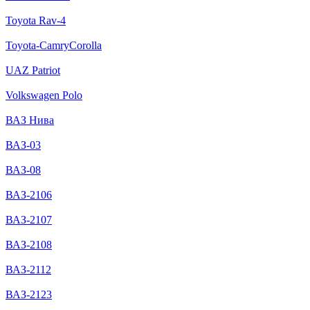
Toyota Rav-4
Toyota-CamryCorolla
UAZ Patriot
Volkswagen Polo
ВАЗ Нива
ВАЗ-03
ВАЗ-08
ВАЗ-2106
ВАЗ-2107
ВАЗ-2108
ВАЗ-2112
ВАЗ-2123