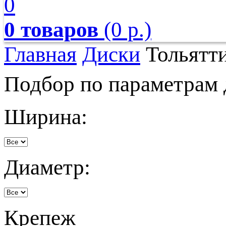
0
0 товаров
(0 р.)
Главная
Диски
Тольятт
Подбор по параметрам 
Ширина:
Диаметр:
Крепеж