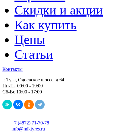
Скидки и акции
Как купить
Цены
Статьи
Контакты
г. Тула, Одоевское шоссе, д.64
Пн-Пт 09:00 - 19:00
Сб-Вс 10:00 - 17:00
+7 (4872) 71-70-78
info@miktyres.ru