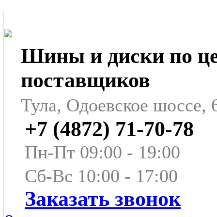
Шины и диски по ц
поставщиков
Тула, Одоевское шоссе, 
+7 (4872) 71-70-78
Пн-Пт 09:00 - 19:00
Сб-Вс 10:00 - 17:00
Заказать звонок