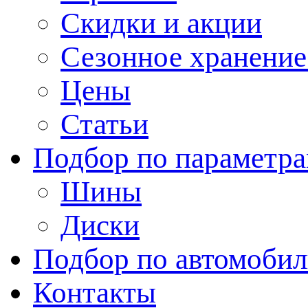
Скидки и акции
Сезонное хранени
Цены
Статьи
Подбор по параметр
Шины
Диски
Подбор по автомоби
Контакты