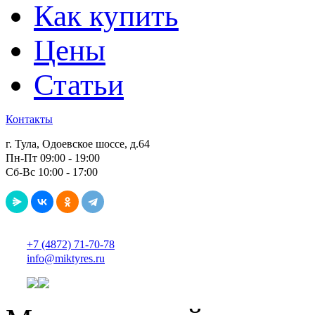
Как купить
Цены
Статьи
Контакты
г. Тула, Одоевское шоссе, д.64
Пн-Пт 09:00 - 19:00
Сб-Вс 10:00 - 17:00
+7 (4872) 71-70-78
info@miktyres.ru