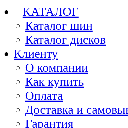
КАТАЛОГ
Каталог шин
Каталог дисков
Клиенту
О компании
Как купить
Оплата
Доставка и самовы
Гарантия