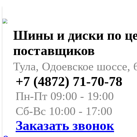
Шины и диски по ц
поставщиков
Тула, Одоевское шоссе, 
+7 (4872) 71-70-78
Пн-Пт 09:00 - 19:00
Сб-Вс 10:00 - 17:00
Заказать звонок