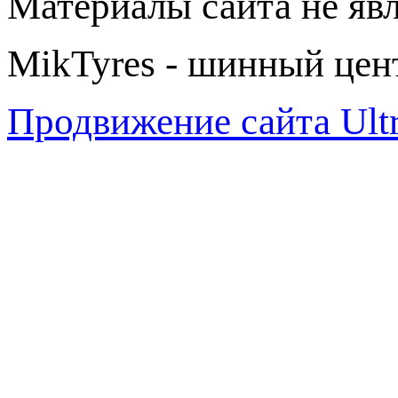
Материалы сайта не яв
MikTyres - шинный цен
Продвижение сайта Ul