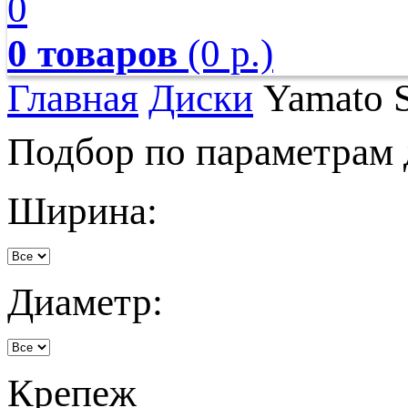
0
0 товаров
(0 р.)
Главная
Диски
Yamato S
Подбор по параметрам 
Ширина:
Диаметр:
Крепеж