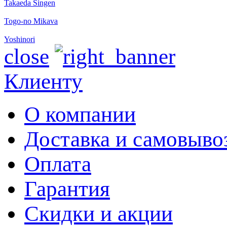
Takaeda Singen
Togo-no Mikava
Yoshinori
close
Клиенту
О компании
Доставка и самовыво
Оплата
Гарантия
Скидки и акции