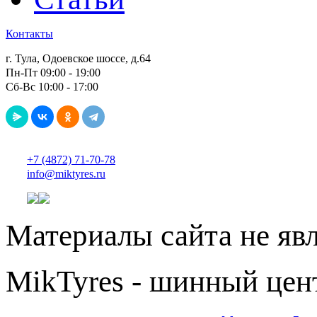
Контакты
г. Тула, Одоевское шоссе, д.64
Пн-Пт 09:00 - 19:00
Сб-Вс 10:00 - 17:00
+7 (4872) 71-70-78
info@miktyres.ru
Материалы сайта не яв
MikTyres - шинный цен