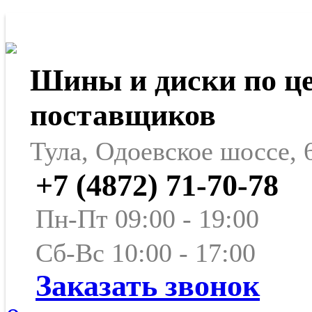
Шины и диски по ц
поставщиков
Тула, Одоевское шоссе, 
+7 (4872) 71-70-78
Пн-Пт 09:00 - 19:00
Сб-Вс 10:00 - 17:00
Заказать звонок