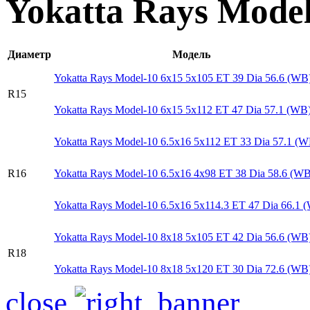
Yokatta Rays Mode
Диаметр
Модель
Yokatta Rays Model-10 6x15 5x105 ET 39 Dia 56.6 (WB
R15
Yokatta Rays Model-10 6x15 5x112 ET 47 Dia 57.1 (WB
Yokatta Rays Model-10 6.5x16 5x112 ET 33 Dia 57.1 (W
R16
Yokatta Rays Model-10 6.5x16 4x98 ET 38 Dia 58.6 (WB
Yokatta Rays Model-10 6.5x16 5x114.3 ET 47 Dia 66.1 
Yokatta Rays Model-10 8x18 5x105 ET 42 Dia 56.6 (WB
R18
Yokatta Rays Model-10 8x18 5x120 ET 30 Dia 72.6 (WB
close