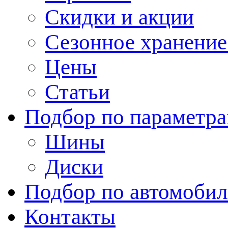
Скидки и акции
Сезонное хранени
Цены
Статьи
Подбор по параметр
Шины
Диски
Подбор по автомоби
Контакты