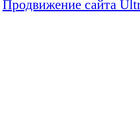
Продвижение сайта Ul