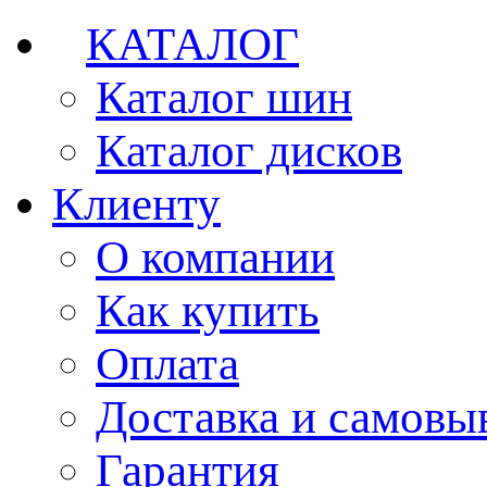
КАТАЛОГ
Каталог шин
Каталог дисков
Клиенту
О компании
Как купить
Оплата
Доставка и самовы
Гарантия