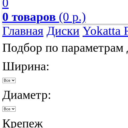
0
0 товаров
(0 р.)
Главная
Диски
Yokatta 
Подбор по параметрам 
Ширина:
Диаметр:
Крепеж