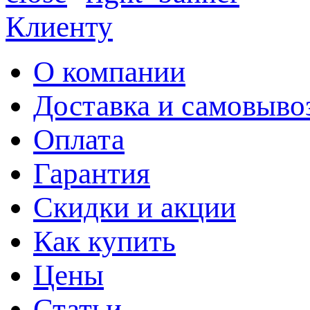
Клиенту
О компании
Доставка и самовыво
Оплата
Гарантия
Скидки и акции
Как купить
Цены
Статьи