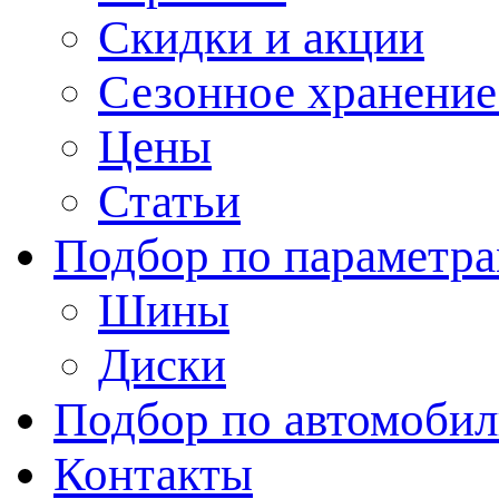
Скидки и акции
Сезонное хранени
Цены
Статьи
Подбор по параметр
Шины
Диски
Подбор по автомоби
Контакты