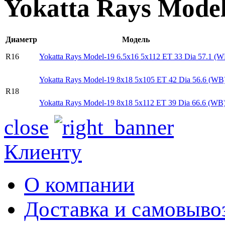
Yokatta Rays Mode
Диаметр
Модель
R16
Yokatta Rays Model-19 6.5x16 5x112 ET 33 Dia 57.1 (W
Yokatta Rays Model-19 8x18 5x105 ET 42 Dia 56.6 (WB
R18
Yokatta Rays Model-19 8x18 5x112 ET 39 Dia 66.6 (WB
close
Клиенту
О компании
Доставка и самовыво