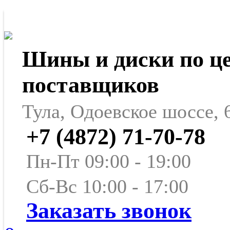
Шины и диски по ц
поставщиков
Тула, Одоевское шоссе, 
+7 (4872) 71-70-78
Пн-Пт 09:00 - 19:00
Сб-Вс 10:00 - 17:00
Заказать звонок