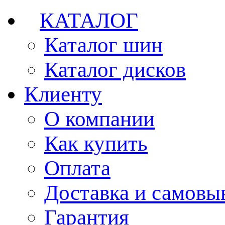
КАТАЛОГ
Каталог шин
Каталог дисков
Клиенту
О компании
Как купить
Оплата
Доставка и самовы
Гарантия