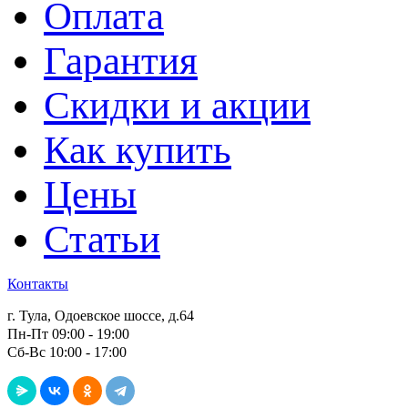
Оплата
Гарантия
Скидки и акции
Как купить
Цены
Статьи
Контакты
г. Тула, Одоевское шоссе, д.64
Пн-Пт 09:00 - 19:00
Сб-Вс 10:00 - 17:00