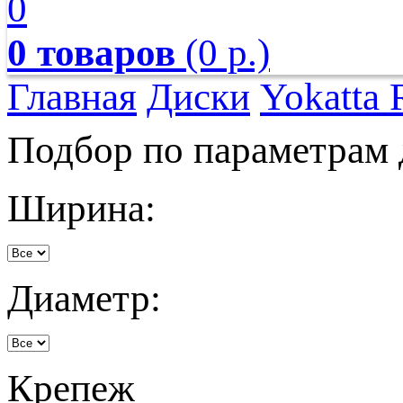
0
0 товаров
(0 р.)
Главная
Диски
Yokatta 
Подбор по параметрам 
Ширина:
Диаметр:
Крепеж