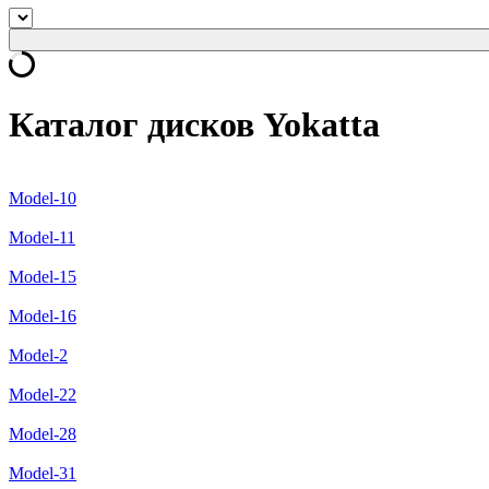
Каталог дисков Yokatta
Model-10
Model-11
Model-15
Model-16
Model-2
Model-22
Model-28
Model-31