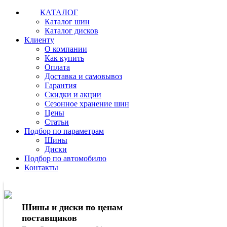
КАТАЛОГ
Каталог шин
Каталог дисков
Клиенту
О компании
Как купить
Оплата
Доставка и самовывоз
Гарантия
Скидки и акции
Сезонное хранение шин
Цены
Статьи
Подбор по параметрам
Шины
Диски
Подбор по автомобилю
Контакты
Шины и диски по ценам
поставщиков