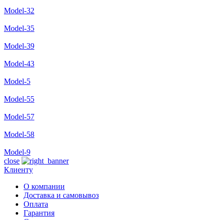
Model-32
Model-35
Model-39
Model-43
Model-5
Model-55
Model-57
Model-58
Model-9
close
Клиенту
О компании
Доставка и самовывоз
Оплата
Гарантия