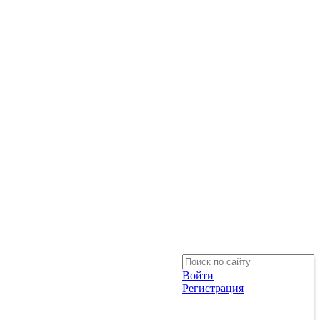
Войти
Регистрация