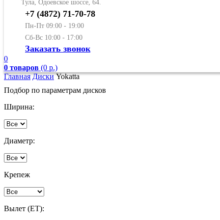
Тула, Одоевское шоссе, 64.
+7 (4872) 71-70-78
Пн-Пт 09:00 - 19:00
Сб-Вс 10:00 - 17:00
Заказать звонок
0
0 товаров
(0 р.)
Главная
Диски
Yokatta
Подбор по параметрам дисков
Ширина:
Диаметр:
Крепеж
Вылет (ET):