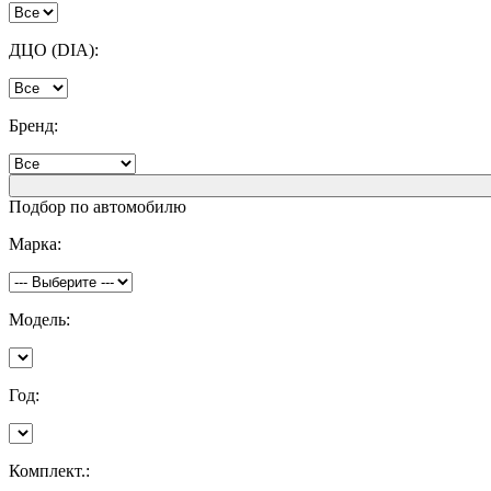
ДЦО (DIA):
Бренд:
Подбор по автомобилю
Марка:
Модель:
Год:
Комплект.: