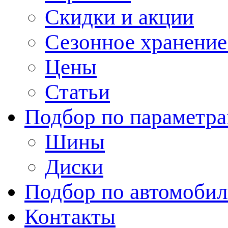
Скидки и акции
Сезонное хранени
Цены
Статьи
Подбор по параметр
Шины
Диски
Подбор по автомоби
Контакты