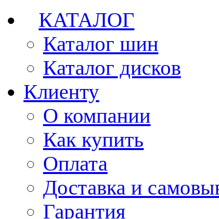
КАТАЛОГ
Каталог шин
Каталог дисков
Клиенту
О компании
Как купить
Оплата
Доставка и самовы
Гарантия