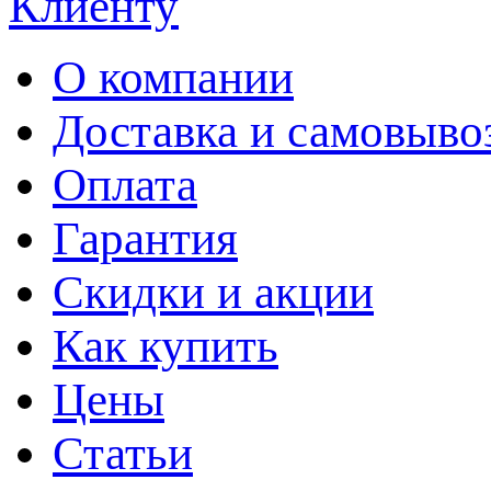
Клиенту
О компании
Доставка и самовыво
Оплата
Гарантия
Скидки и акции
Как купить
Цены
Статьи