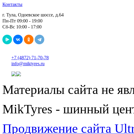
Контакты
г. Тула, Одоевское шоссе, д.64
Пн-Пт 09:00 - 19:00
Сб-Вс 10:00 - 17:00
+7 (4872) 71-70-78
info@miktyres.ru
Материалы сайта не яв
MikTyres - шинный цен
Продвижение сайта Ul