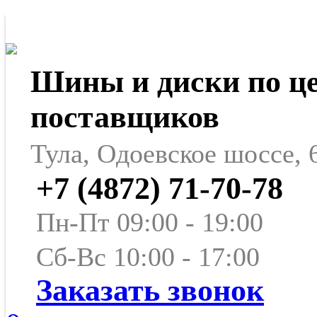
Шины и диски по ц
поставщиков
Тула, Одоевское шоссе, 
+7 (4872) 71-70-78
Пн-Пт 09:00 - 19:00
Сб-Вс 10:00 - 17:00
Заказать звонок