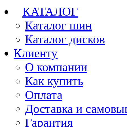
КАТАЛОГ
Каталог шин
Каталог дисков
Клиенту
О компании
Как купить
Оплата
Доставка и самовы
Гарантия