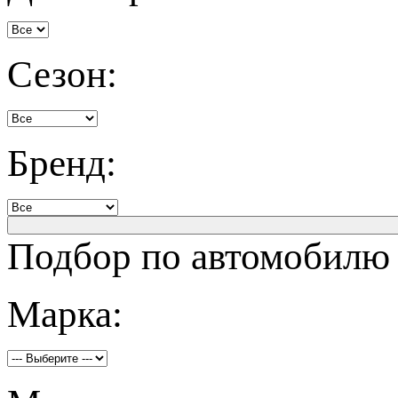
Сезон:
Бренд:
Подбор по автомобилю
Марка: