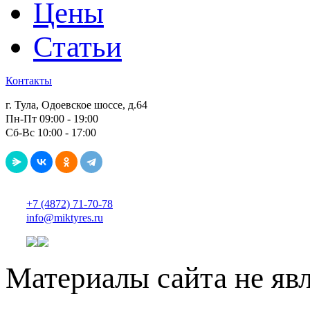
Цены
Статьи
Контакты
г. Тула, Одоевское шоссе, д.64
Пн-Пт 09:00 - 19:00
Сб-Вс 10:00 - 17:00
+7 (4872) 71-70-78
info@miktyres.ru
Материалы сайта не яв