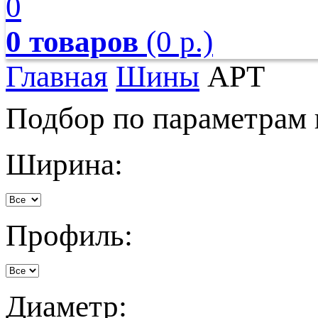
0
0 товаров
(0 р.)
Главная
Шины
APT
Подбор по параметрам
Ширина:
Профиль:
Диаметр: