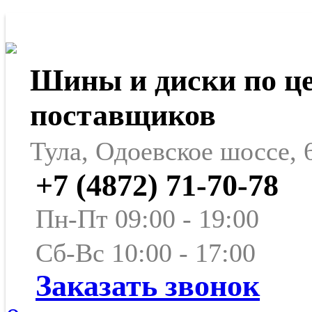
Шины и диски по ц
поставщиков
Тула, Одоевское шоссе, 
+7 (4872) 71-70-78
Пн-Пт 09:00 - 19:00
Сб-Вс 10:00 - 17:00
Заказать звонок