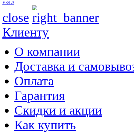
E3/L3
close
Клиенту
О компании
Доставка и самовыво
Оплата
Гарантия
Скидки и акции
Как купить