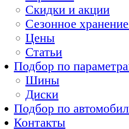
Скидки и акции
Сезонное хранени
Цены
Статьи
Подбор по параметр
Шины
Диски
Подбор по автомоби
Контакты